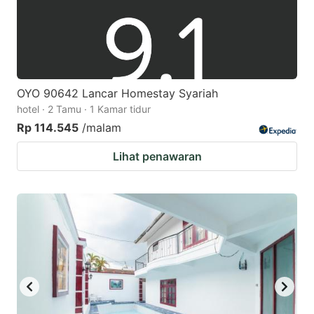
OYO 90642 Lancar Homestay Syariah
hotel · 2 Tamu · 1 Kamar tidur
Rp 114.545
/malam
Lihat penawaran