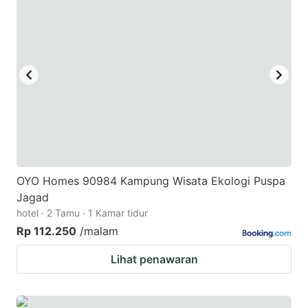
OYO Homes 90984 Kampung Wisata Ekologi Puspa
Jagad
hotel · 2 Tamu · 1 Kamar tidur
Rp 112.250
/malam
Lihat penawaran