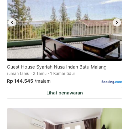
Guest House Syariah Nusa Indah Batu Malang
rumah tamu · 2 Tamu · 1 Kamar tidur
Rp 144.545
/malam
Lihat penawaran