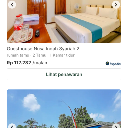
Guesthouse Nusa Indah Syariah 2
rumah tamu · 2 Tamu · 1 Kamar tidur
Rp 117.232
/malam
Lihat penawaran