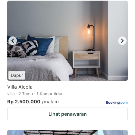
Dapur
Villa Alcola
villa · 2 Tamu · 1 Kamar tidur
Rp 2.500.000
/malam
Lihat penawaran