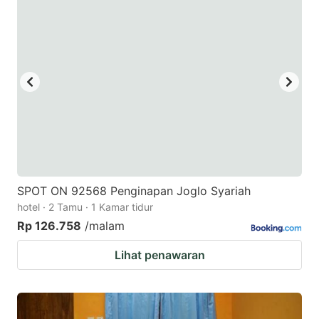
SPOT ON 92568 Penginapan Joglo Syariah
hotel · 2 Tamu · 1 Kamar tidur
Rp 126.758
/malam
Lihat penawaran