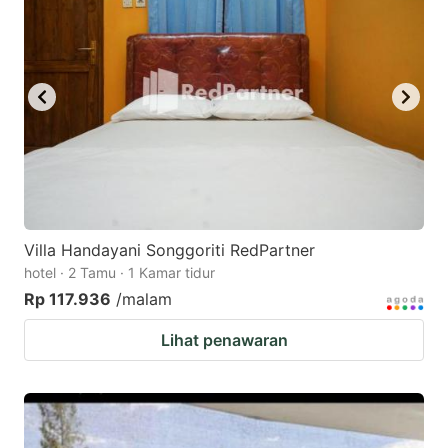
Villa Handayani Songgoriti RedPartner
hotel · 2 Tamu · 1 Kamar tidur
Rp 117.936
/malam
Lihat penawaran