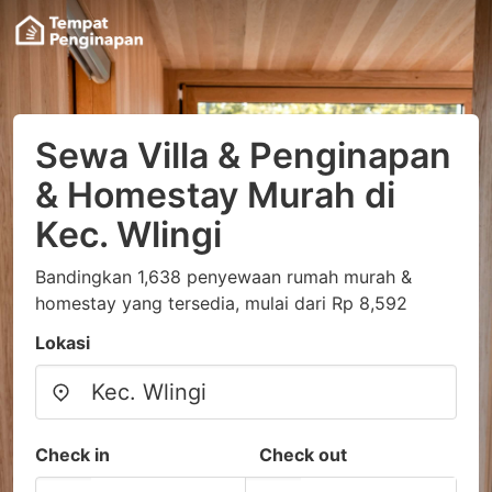
Sewa Villa & Penginapan
& Homestay Murah di
Kec. Wlingi
Bandingkan 1,638 penyewaan rumah murah &
homestay yang tersedia, mulai dari Rp 8,592
Lokasi
Check in
Check out