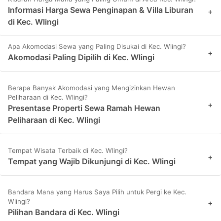
Informasi Harga Sewa Penginapan & Villa Liburan
+
di Kec. Wlingi
Apa Akomodasi Sewa yang Paling Disukai di Kec. Wlingi?
+
Akomodasi Paling Dipilih di Kec. Wlingi
Berapa Banyak Akomodasi yang Mengizinkan Hewan
Peliharaan di Kec. Wlingi?
+
Presentase Properti Sewa Ramah Hewan
Peliharaan di Kec. Wlingi
Tempat Wisata Terbaik di Kec. Wlingi?
+
Tempat yang Wajib Dikunjungi di Kec. Wlingi
Bandara Mana yang Harus Saya Pilih untuk Pergi ke Kec.
Wlingi?
+
Pilihan Bandara di Kec. Wlingi