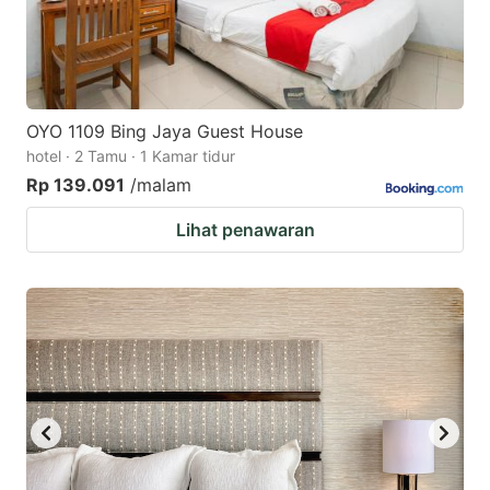
OYO 1109 Bing Jaya Guest House
hotel · 2 Tamu · 1 Kamar tidur
Rp 139.091
/malam
Lihat penawaran