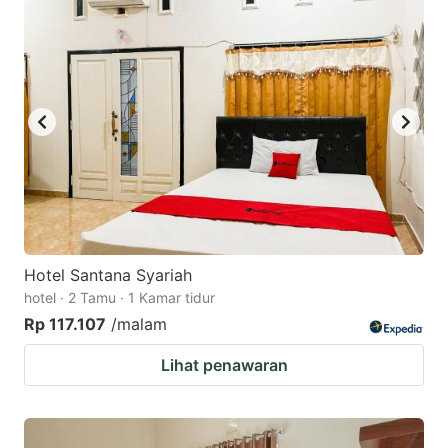
Hotel Santana Syariah
hotel · 2 Tamu · 1 Kamar tidur
Rp 117.107
/malam
Lihat penawaran