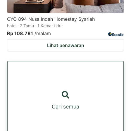
OYO 894 Nusa Indah Homestay Syariah
hotel · 2 Tamu · 1 Kamar tidur
Rp 108.781
/malam
Lihat penawaran
Cari semua