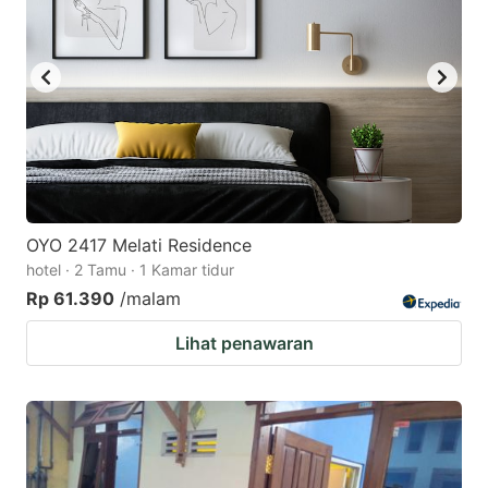
OYO 2417 Melati Residence
hotel · 2 Tamu · 1 Kamar tidur
Rp 61.390
/malam
Lihat penawaran