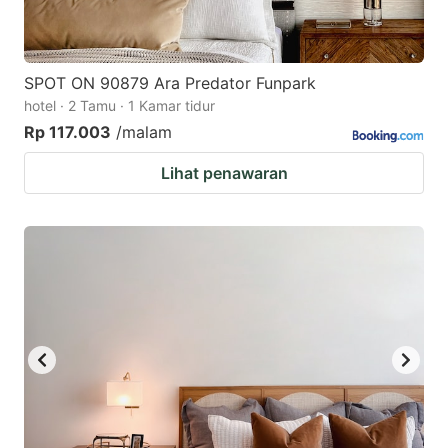
SPOT ON 90879 Ara Predator Funpark
hotel · 2 Tamu · 1 Kamar tidur
Rp 117.003
/malam
Lihat penawaran