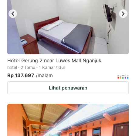
Hotel Gerung 2 near Luwes Mall Nganjuk
hotel · 2 Tamu · 1 Kamar tidur
Rp 137.697
/malam
Lihat penawaran