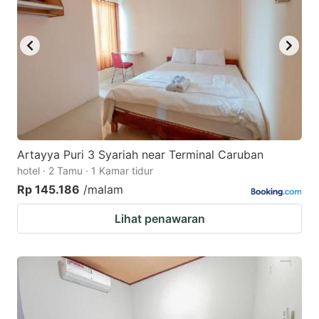
Artayya Puri 3 Syariah near Terminal Caruban
hotel · 2 Tamu · 1 Kamar tidur
Rp 145.186
/malam
Lihat penawaran