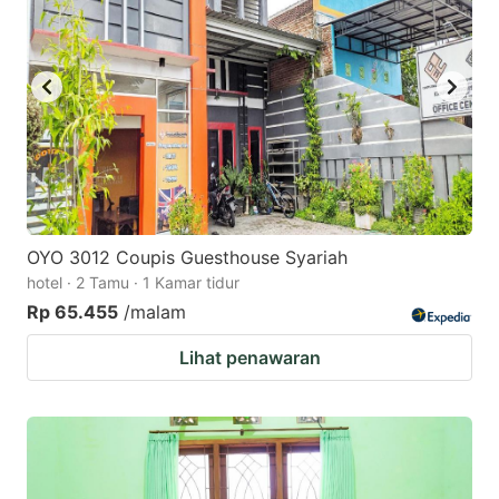
OYO 3012 Coupis Guesthouse Syariah
hotel · 2 Tamu · 1 Kamar tidur
Rp 65.455
/malam
Lihat penawaran