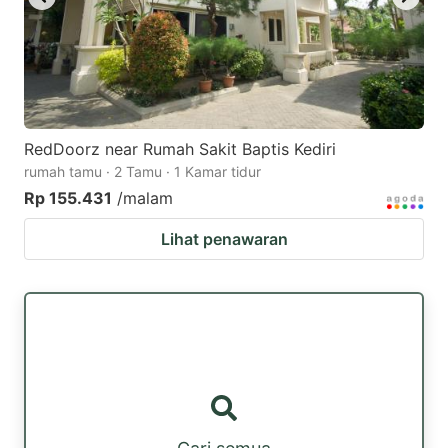
RedDoorz near Rumah Sakit Baptis Kediri
rumah tamu · 2 Tamu · 1 Kamar tidur
Rp 155.431
/malam
Lihat penawaran