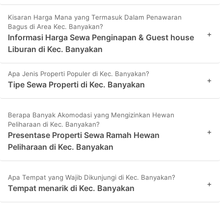
Kisaran Harga Mana yang Termasuk Dalam Penawaran
Bagus di Area Kec. Banyakan?
+
Informasi Harga Sewa Penginapan & Guest house
Liburan di Kec. Banyakan
Apa Jenis Properti Populer di Kec. Banyakan?
+
Tipe Sewa Properti di Kec. Banyakan
Berapa Banyak Akomodasi yang Mengizinkan Hewan
Peliharaan di Kec. Banyakan?
+
Presentase Properti Sewa Ramah Hewan
Peliharaan di Kec. Banyakan
Apa Tempat yang Wajib Dikunjungi di Kec. Banyakan?
+
Tempat menarik di Kec. Banyakan