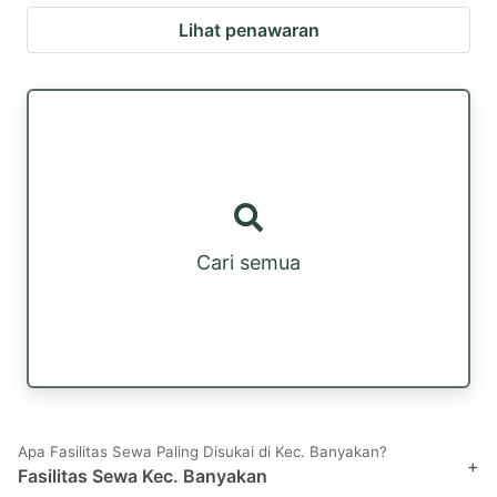
Lihat penawaran
Cari semua
Apa Fasilitas Sewa Paling Disukai di Kec. Banyakan?
+
Fasilitas Sewa Kec. Banyakan