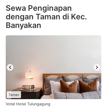
Sewa Penginapan
dengan Taman di Kec.
Banyakan
Taman
Votel Hotel Tulungagung