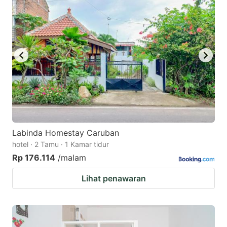
Labinda Homestay Caruban
hotel · 2 Tamu · 1 Kamar tidur
Rp 176.114
/malam
Lihat penawaran