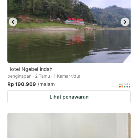
Hotel Ngebel Indah
penginapan · 2 Tamu · 1 Kamar tidur
Rp 190.909
/malam
Lihat penawaran