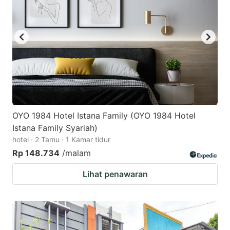
OYO 1984 Hotel Istana Family (OYO 1984 Hotel
Istana Family Syariah)
hotel · 2 Tamu · 1 Kamar tidur
Rp 148.734
/malam
Lihat penawaran