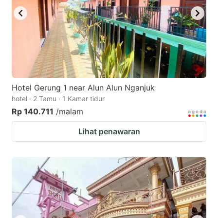
Hotel Gerung 1 near Alun Alun Nganjuk
hotel · 2 Tamu · 1 Kamar tidur
Rp 140.711
/malam
Lihat penawaran