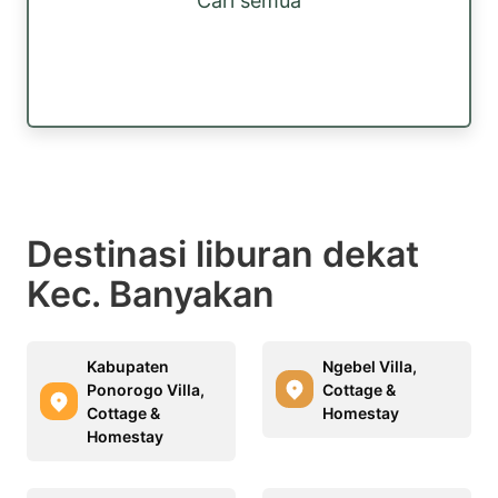
Cari semua
Destinasi liburan dekat
Kec. Banyakan
Kabupaten
Ngebel Villa,
Ponorogo Villa,
Cottage &
Cottage &
Homestay
Homestay