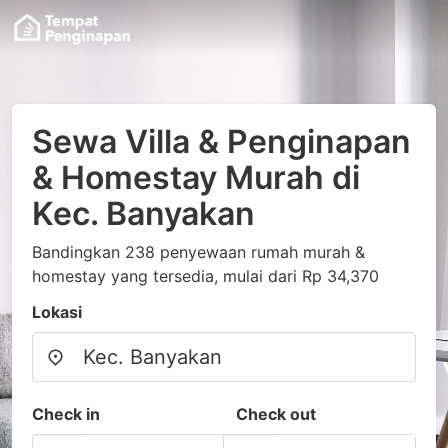
Sewa Villa & Penginapan
& Homestay Murah di
Kec. Banyakan
Bandingkan 238 penyewaan rumah murah &
homestay yang tersedia, mulai dari Rp 34,370
Lokasi
Check in
Check out