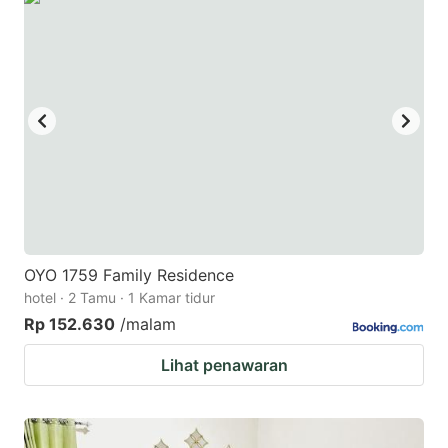
OYO 1759 Family Residence
hotel · 2 Tamu · 1 Kamar tidur
Rp 152.630
/malam
Lihat penawaran