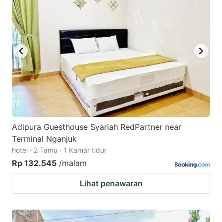
Adipura Guesthouse Syariah RedPartner near
Terminal Nganjuk
hotel · 2 Tamu · 1 Kamar tidur
Rp 132.545
/malam
Lihat penawaran