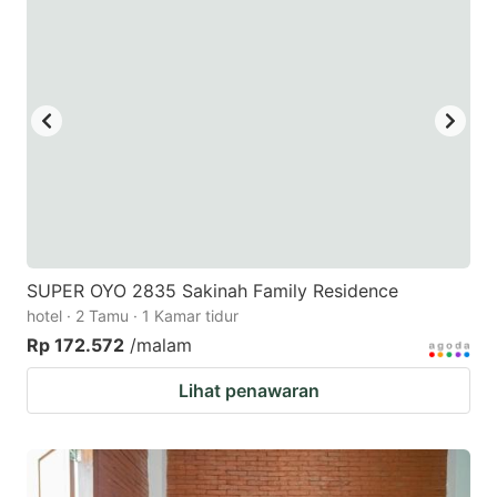
SUPER OYO 2835 Sakinah Family Residence
hotel · 2 Tamu · 1 Kamar tidur
Rp 172.572
/malam
Lihat penawaran