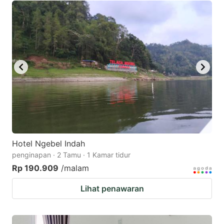
Hotel Ngebel Indah
penginapan · 2 Tamu · 1 Kamar tidur
Rp 190.909
/malam
Lihat penawaran