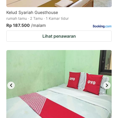
Kelud Syariah Guesthouse
rumah tamu · 2 Tamu · 1 Kamar tidur
Rp 187.500
/malam
Lihat penawaran