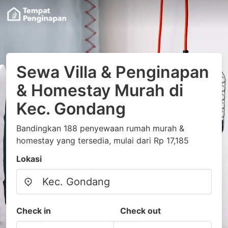
Sewa Villa & Penginapan
& Homestay Murah di
Kec. Gondang
Bandingkan 188 penyewaan rumah murah &
homestay yang tersedia, mulai dari Rp 17,185
Lokasi
Check in
Check out