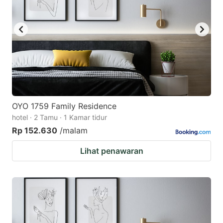
OYO 1759 Family Residence
hotel · 2 Tamu · 1 Kamar tidur
Rp 152.630
/malam
Lihat penawaran