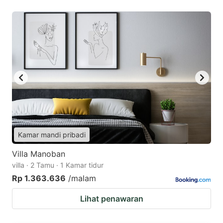
Kamar mandi pribadi
Villa Manoban
villa · 2 Tamu · 1 Kamar tidur
Rp 1.363.636
/malam
Lihat penawaran