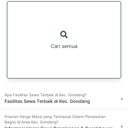
Cari semua
Apa Fasilitas Sewa Terbaik di Kec. Gondang?
+
Fasilitas Sewa Terbaik di Kec. Gondang
Kisaran Harga Mana yang Termasuk Dalam Penawaran
Bagus di Area Kec. Gondang?
+