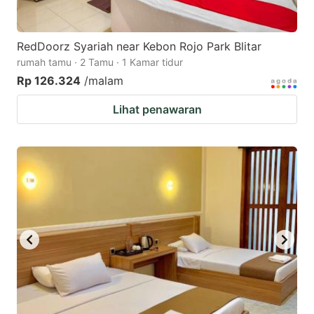
RedDoorz Syariah near Kebon Rojo Park Blitar
rumah tamu · 2 Tamu · 1 Kamar tidur
Rp 126.324
/malam
Lihat penawaran