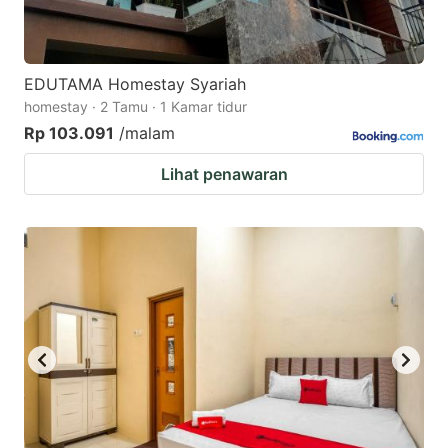
EDUTAMA Homestay Syariah
homestay · 2 Tamu · 1 Kamar tidur
Rp 103.091
/malam
Lihat penawaran