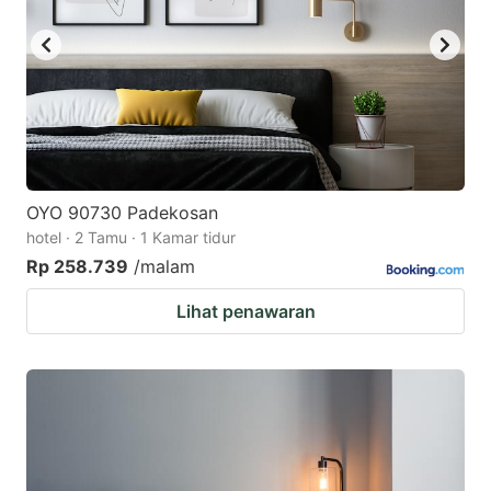
OYO 90730 Padekosan
hotel · 2 Tamu · 1 Kamar tidur
Rp 258.739
/malam
Lihat penawaran