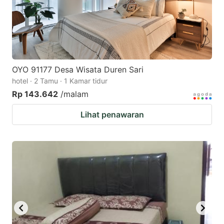
OYO 91177 Desa Wisata Duren Sari
hotel · 2 Tamu · 1 Kamar tidur
Rp 143.642
/malam
Lihat penawaran