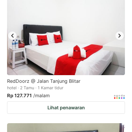
RedDoorz @ Jalan Tanjung Blitar
hotel · 2 Tamu · 1 Kamar tidur
Rp 127.771
/malam
Lihat penawaran