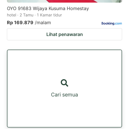
OYO 91683 Wijaya Kusuma Homestay
hotel · 2 Tamu · 1 Kamar tidur
Rp 169.879
/malam
Lihat penawaran
Cari semua