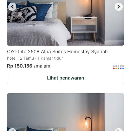
OYO Life 2508 Alba Suites Homestay Syariah
hotel · 2 Tamu · 1 Kamar tidur
Rp 150.156
/malam
Lihat penawaran