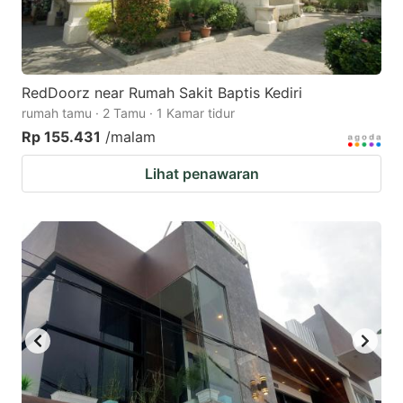
RedDoorz near Rumah Sakit Baptis Kediri
rumah tamu · 2 Tamu · 1 Kamar tidur
Rp 155.431
/malam
Lihat penawaran