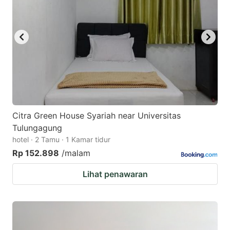
Citra Green House Syariah near Universitas
Tulungagung
hotel · 2 Tamu · 1 Kamar tidur
Rp 152.898
/malam
Lihat penawaran