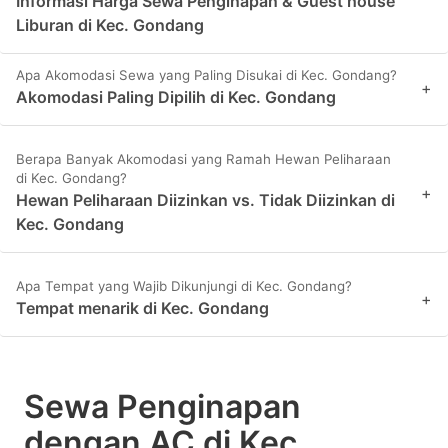
Informasi Harga Sewa Penginapan & Guest house
Liburan di Kec. Gondang
Apa Akomodasi Sewa yang Paling Disukai di Kec. Gondang?
+
Akomodasi Paling Dipilih di Kec. Gondang
Berapa Banyak Akomodasi yang Ramah Hewan Peliharaan
di Kec. Gondang?
+
Hewan Peliharaan Diizinkan vs. Tidak Diizinkan di
Kec. Gondang
Apa Tempat yang Wajib Dikunjungi di Kec. Gondang?
+
Tempat menarik di Kec. Gondang
Sewa Penginapan
dengan AC di Kec.