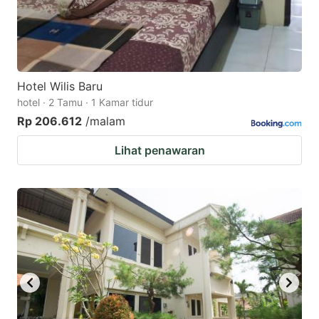
Hotel Wilis Baru
hotel · 2 Tamu · 1 Kamar tidur
Rp 206.612
/malam
Lihat penawaran