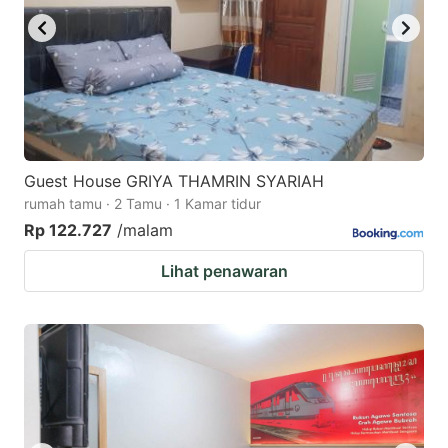
Guest House GRIYA THAMRIN SYARIAH
rumah tamu · 2 Tamu · 1 Kamar tidur
Rp 122.727
/malam
Lihat penawaran