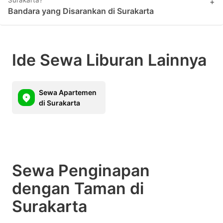
Surakarta?
+
Bandara yang Disarankan di Surakarta
Ide Sewa Liburan Lainnya
Sewa Apartemen
di Surakarta
Sewa Penginapan
dengan Taman di
Surakarta