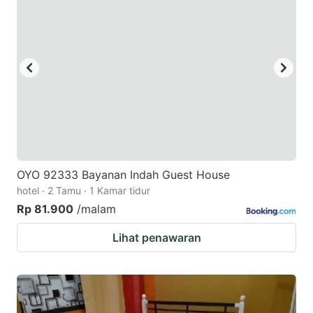
OYO 92333 Bayanan Indah Guest House
hotel · 2 Tamu · 1 Kamar tidur
Rp 81.900
/malam
Lihat penawaran