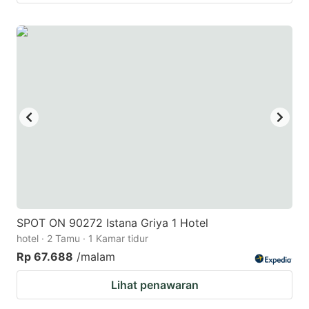
SPOT ON 90272 Istana Griya 1 Hotel
hotel · 2 Tamu · 1 Kamar tidur
Rp 67.688
/malam
Lihat penawaran