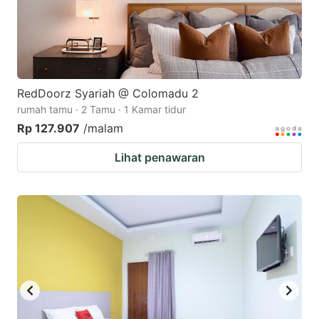
RedDoorz Syariah @ Colomadu 2
rumah tamu · 2 Tamu · 1 Kamar tidur
Rp 127.907
/malam
Lihat penawaran