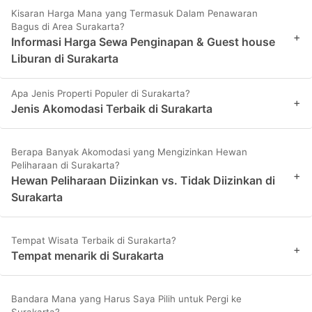
Kisaran Harga Mana yang Termasuk Dalam Penawaran
Bagus di Area Surakarta?
+
Informasi Harga Sewa Penginapan & Guest house
Liburan di Surakarta
Apa Jenis Properti Populer di Surakarta?
+
Jenis Akomodasi Terbaik di Surakarta
Berapa Banyak Akomodasi yang Mengizinkan Hewan
Peliharaan di Surakarta?
+
Hewan Peliharaan Diizinkan vs. Tidak Diizinkan di
Surakarta
Tempat Wisata Terbaik di Surakarta?
+
Tempat menarik di Surakarta
Bandara Mana yang Harus Saya Pilih untuk Pergi ke