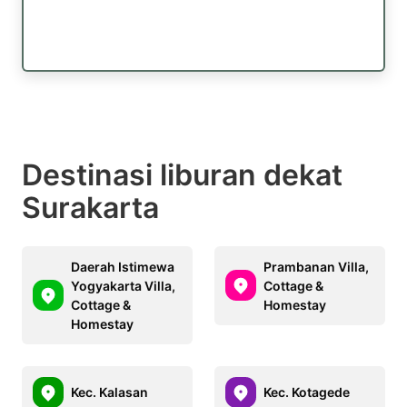
Destinasi liburan dekat
Surakarta
Daerah Istimewa
Prambanan Villa,
Yogyakarta Villa,
Cottage &
Cottage &
Homestay
Homestay
Kec. Kalasan
Kec. Kotagede