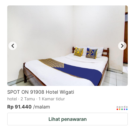
SPOT ON 91908 Hotel Wigati
hotel · 2 Tamu · 1 Kamar tidur
Rp 91.440
/malam
Lihat penawaran