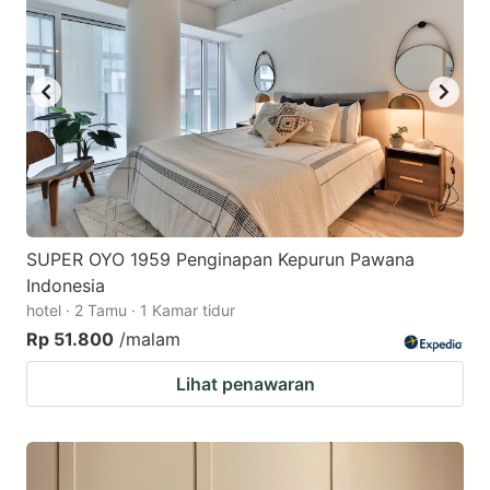
SUPER OYO 1959 Penginapan Kepurun Pawana
Indonesia
hotel · 2 Tamu · 1 Kamar tidur
Rp 51.800
/malam
Lihat penawaran