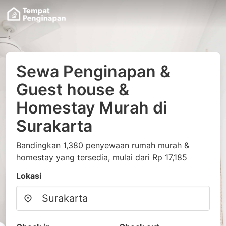
Sewa Penginapan &
Guest house &
Homestay Murah di
Surakarta
Bandingkan 1,380 penyewaan rumah murah &
homestay yang tersedia, mulai dari Rp 17,185
Lokasi