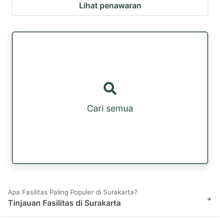
Lihat penawaran
Cari semua
Apa Fasilitas Paling Populer di Surakarta?
+
Tinjauan Fasilitas di Surakarta