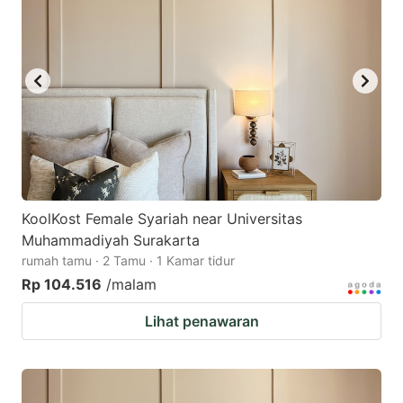
KoolKost Female Syariah near Universitas
Muhammadiyah Surakarta
rumah tamu · 2 Tamu · 1 Kamar tidur
Rp 104.516
/malam
Lihat penawaran