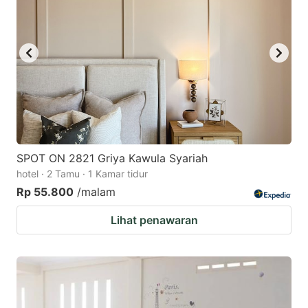
SPOT ON 2821 Griya Kawula Syariah
hotel · 2 Tamu · 1 Kamar tidur
Rp 55.800
/malam
Lihat penawaran