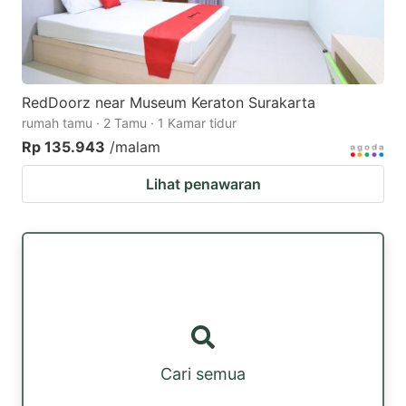
RedDoorz near Museum Keraton Surakarta
rumah tamu · 2 Tamu · 1 Kamar tidur
Rp 135.943
/malam
Lihat penawaran
Cari semua