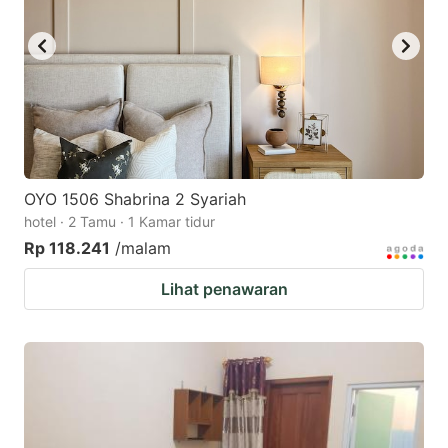
OYO 1506 Shabrina 2 Syariah
hotel · 2 Tamu · 1 Kamar tidur
Rp 118.241
/malam
Lihat penawaran