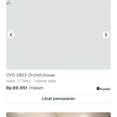
OYO 2803 Orchid House
hotel · 2 Tamu · 1 Kamar tidur
Rp 89.951
/malam
Lihat penawaran