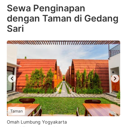
Sewa Penginapan
dengan Taman di Gedang
Sari
Taman
Omah Lumbung Yogyakarta