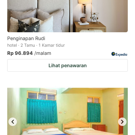
Penginapan Rudi
hotel · 2 Tamu · 1 Kamar tidur
Rp 96.894
/malam
Lihat penawaran