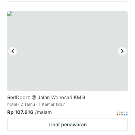
RedDoorz @ Jalan Wonosari KM.9
hotel · 2 Tamu · 1 Kamar tidur
Rp 107.616
/malam
Lihat penawaran