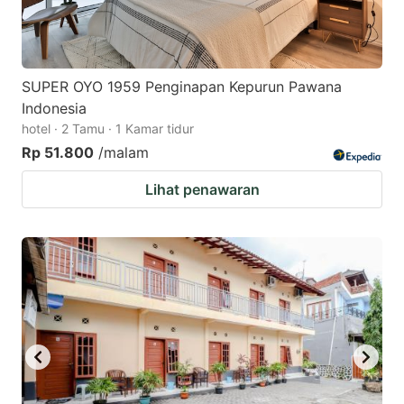
SUPER OYO 1959 Penginapan Kepurun Pawana
Indonesia
hotel · 2 Tamu · 1 Kamar tidur
Rp 51.800
/malam
Lihat penawaran