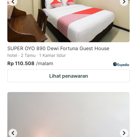
SUPER OYO 890 Dewi Fortuna Guest House
hotel · 2 Tamu · 1 Kamar tidur
Rp 110.508
/malam
Lihat penawaran