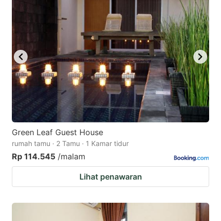
Green Leaf Guest House
rumah tamu · 2 Tamu · 1 Kamar tidur
Rp 114.545
/malam
Lihat penawaran