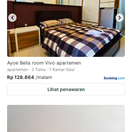
Ayoe Bella room Vivo apartemen
apartemen · 2 Tamu · 1 Kamar tidur
Rp 128.864
/malam
Lihat penawaran