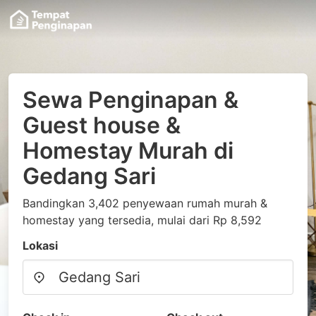
Sewa Penginapan &
Guest house &
Homestay Murah di
Gedang Sari
Bandingkan 3,402 penyewaan rumah murah &
homestay yang tersedia, mulai dari Rp 8,592
Lokasi