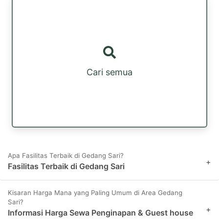
Cari semua
Apa Fasilitas Terbaik di Gedang Sari?
+
Fasilitas Terbaik di Gedang Sari
Kisaran Harga Mana yang Paling Umum di Area Gedang
Sari?
+
Informasi Harga Sewa Penginapan & Guest house