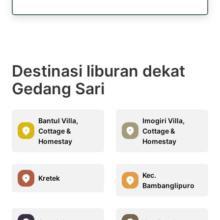
Destinasi liburan dekat
Gedang Sari
Bantul Villa,
Imogiri Villa,
Cottage &
Cottage &
Homestay
Homestay
Kec.
Kretek
Bambanglipuro