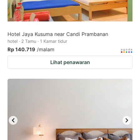
Hotel Jaya Kusuma near Candi Prambanan
hotel · 2 Tamu · 1 Kamar tidur
Rp 140.719
/malam
Lihat penawaran