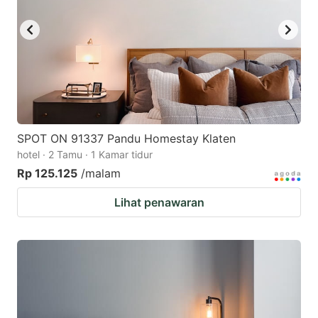
SPOT ON 91337 Pandu Homestay Klaten
hotel · 2 Tamu · 1 Kamar tidur
Rp 125.125
/malam
Lihat penawaran