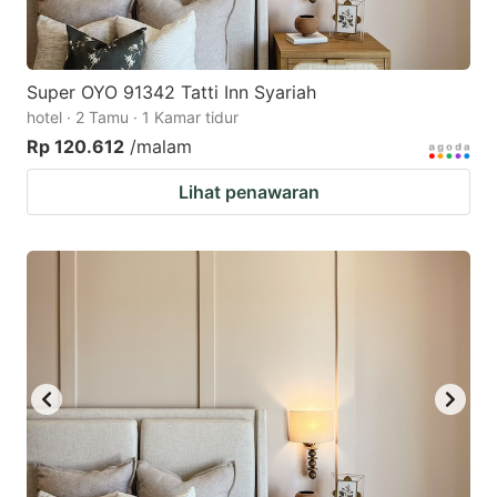
Super OYO 91342 Tatti Inn Syariah
hotel · 2 Tamu · 1 Kamar tidur
Rp 120.612
/malam
Lihat penawaran