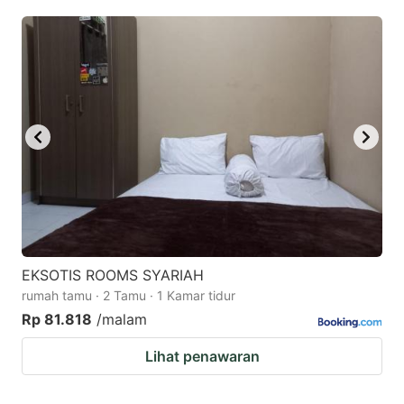
EKSOTIS ROOMS SYARIAH
rumah tamu · 2 Tamu · 1 Kamar tidur
Rp 81.818
/malam
Lihat penawaran