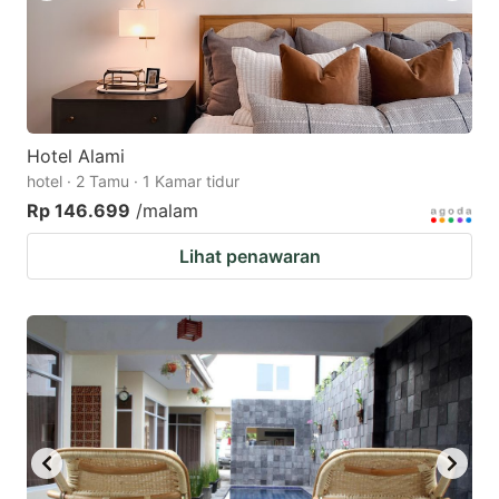
Hotel Alami
hotel · 2 Tamu · 1 Kamar tidur
Rp 146.699
/malam
Lihat penawaran