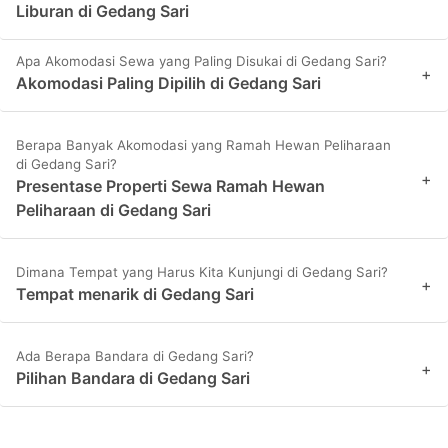
Liburan di Gedang Sari
Apa Akomodasi Sewa yang Paling Disukai di Gedang Sari?
+
Akomodasi Paling Dipilih di Gedang Sari
Berapa Banyak Akomodasi yang Ramah Hewan Peliharaan
di Gedang Sari?
+
Presentase Properti Sewa Ramah Hewan
Peliharaan di Gedang Sari
Dimana Tempat yang Harus Kita Kunjungi di Gedang Sari?
+
Tempat menarik di Gedang Sari
Ada Berapa Bandara di Gedang Sari?
+
Pilihan Bandara di Gedang Sari