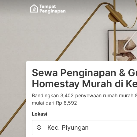
Sewa Penginapan & G
Homestay Murah di Ke
Bandingkan 3,402 penyewaan rumah murah &
mulai dari Rp 8,592
Lokasi