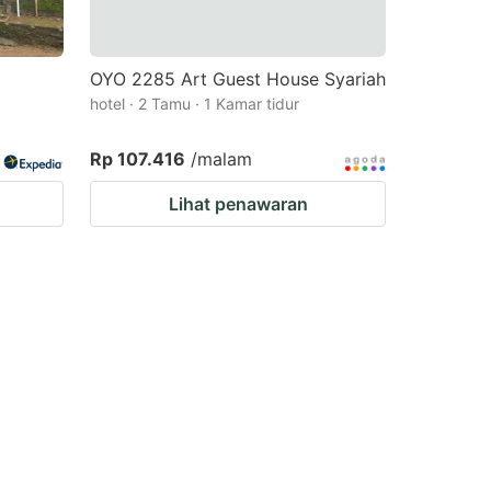
OYO 2285 Art Guest House Syariah
hotel · 2 Tamu · 1 Kamar tidur
Rp 107.416
/malam
Lihat penawaran