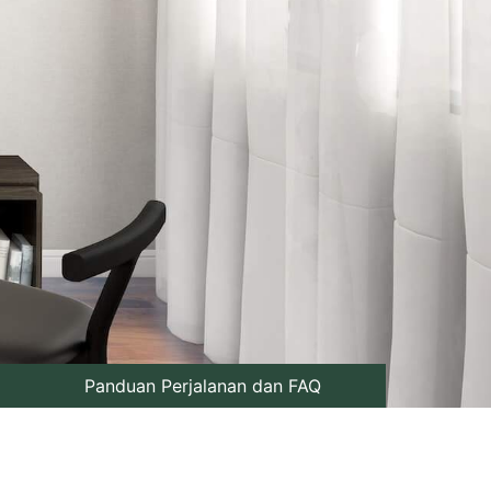
Panduan Perjalanan dan FAQ