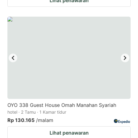
Lihat penawaran
OYO 338 Guest House Omah Manahan Syariah
hotel · 2 Tamu · 1 Kamar tidur
Rp 130.165
/malam
Lihat penawaran