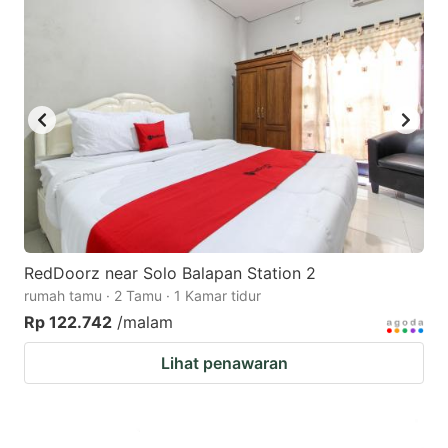
RedDoorz near Solo Balapan Station 2
rumah tamu · 2 Tamu · 1 Kamar tidur
Rp 122.742
/malam
Lihat penawaran