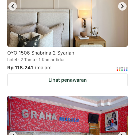
OYO 1506 Shabrina 2 Syariah
hotel · 2 Tamu · 1 Kamar tidur
Rp 118.241
/malam
Lihat penawaran