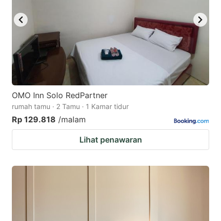
OMO Inn Solo RedPartner
rumah tamu · 2 Tamu · 1 Kamar tidur
Rp 129.818
/malam
Lihat penawaran