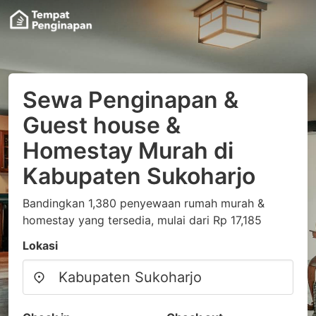
Sewa Penginapan &
Guest house &
Homestay Murah di
Kabupaten Sukoharjo
Bandingkan 1,380 penyewaan rumah murah &
homestay yang tersedia, mulai dari Rp 17,185
Lokasi