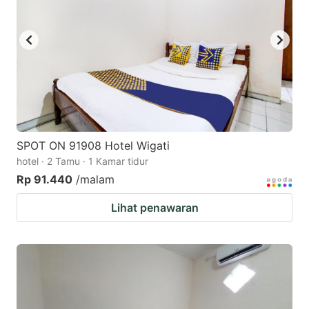
SPOT ON 91908 Hotel Wigati
hotel · 2 Tamu · 1 Kamar tidur
Rp 91.440
/malam
Lihat penawaran