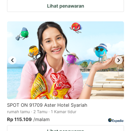
Lihat penawaran
SPOT ON 91709 Aster Hotel Syariah
rumah tamu · 2 Tamu · 1 Kamar tidur
Rp 115.109
/malam