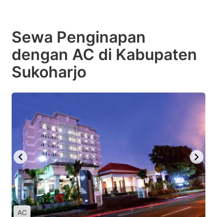
Sewa Penginapan
dengan AC di Kabupaten
Sukoharjo
AC