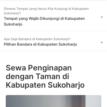
Dimana Tempat yang Harus Kita Kunjungi di Kabupaten
Sukoharjo?
+
Tempat yang Wajib Dikunjungi di Kabupaten
Sukoharjo
Apa Saja Bandara di Kabupaten Sukoharjo?
+
Pilihan Bandara di Kabupaten Sukoharjo
Sewa Penginapan
dengan Taman di
Kabupaten Sukoharjo