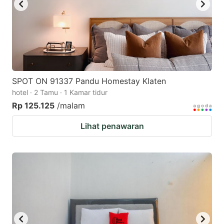
SPOT ON 91337 Pandu Homestay Klaten
hotel · 2 Tamu · 1 Kamar tidur
Rp 125.125
/malam
Lihat penawaran