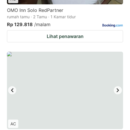
OMO Inn Solo RedPartner
rumah tamu · 2 Tamu · 1 Kamar tidur
Rp 129.818
/malam
Lihat penawaran
AC