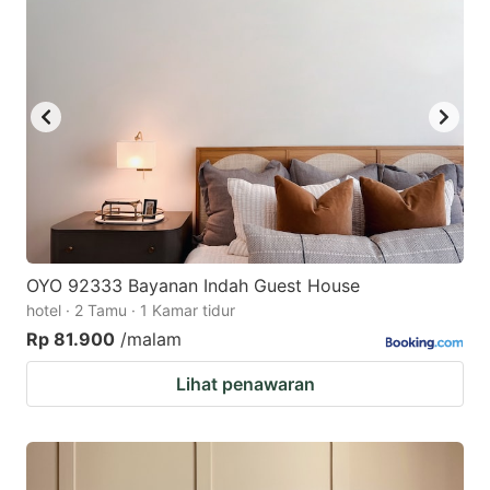
OYO 92333 Bayanan Indah Guest House
hotel · 2 Tamu · 1 Kamar tidur
Rp 81.900
/malam
Lihat penawaran