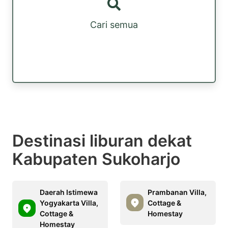
Cari semua
Destinasi liburan dekat
Kabupaten Sukoharjo
Daerah Istimewa
Prambanan Villa,
Yogyakarta Villa,
Cottage &
Cottage &
Homestay
Homestay