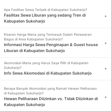
Apa Fasilitas Sewa Terbaik di Kabupaten Sukoharjo?
Fasilitas Sewa Liburan yang sedang Tren di
+
Kabupaten Sukoharjo
Kisaran Harga Mana yang Termasuk Dalam Penawaran
Bagus di Area Kabupaten Sukoharjo?
+
Informasi Harga Sewa Penginapan & Guest house
Liburan di Kabupaten Sukoharjo
Akomodasi Mana yang Harus Saya Pilih di Kabupaten
Sukoharjo?
+
Info Sewa Akomodasi di Kabupaten Sukoharjo
Berapa Banyak Akomodasi yang Ramah Hewan Peliharaan
di Kabupaten Sukoharjo?
+
Hewan Peliharaan Diizinkan vs. Tidak Diizinkan di
Kabupaten Sukoharjo