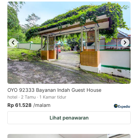
OYO 92333 Bayanan Indah Guest House
hotel · 2 Tamu · 1 Kamar tidur
Rp 61.528
/malam
Lihat penawaran