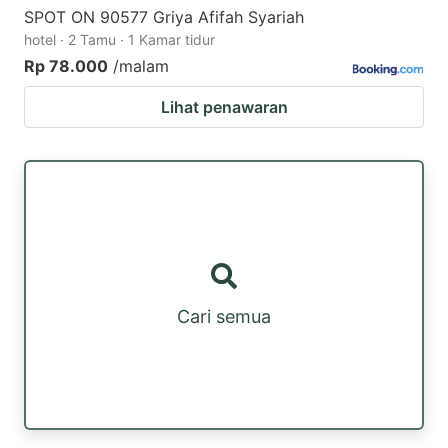
SPOT ON 90577 Griya Afifah Syariah
hotel · 2 Tamu · 1 Kamar tidur
Rp 78.000
/malam
Lihat penawaran
Cari semua