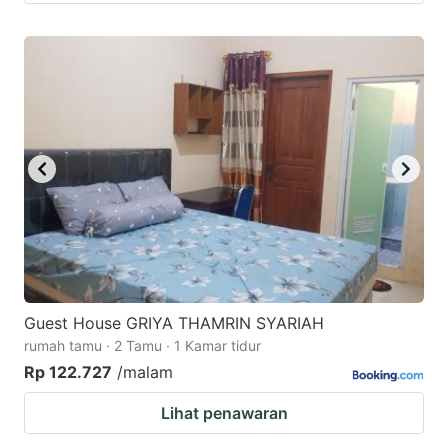
Guest House GRIYA THAMRIN SYARIAH
rumah tamu · 2 Tamu · 1 Kamar tidur
Rp 122.727
/malam
Lihat penawaran