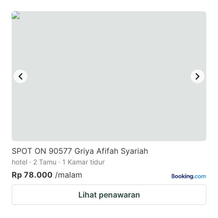
SPOT ON 90577 Griya Afifah Syariah
hotel · 2 Tamu · 1 Kamar tidur
Rp 78.000
/malam
Lihat penawaran