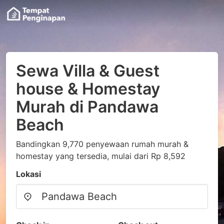
Sewa Villa & Guest
house & Homestay
Murah di Pandawa
Beach
Bandingkan 9,770 penyewaan rumah murah &
homestay yang tersedia, mulai dari Rp 8,592
Lokasi