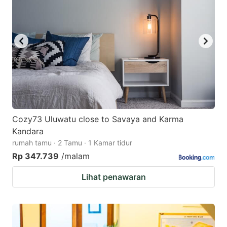
Cozy73 Uluwatu close to Savaya and Karma
Kandara
rumah tamu · 2 Tamu · 1 Kamar tidur
Rp 347.739
/malam
Lihat penawaran