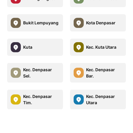
Bukit Lempuyang
Kota Denpasar
Kuta
Kec. Kuta Utara
Kec. Denpasar
Kec. Denpasar
Sel.
Bar.
Kec. Denpasar
Kec. Denpasar
Tim.
Utara