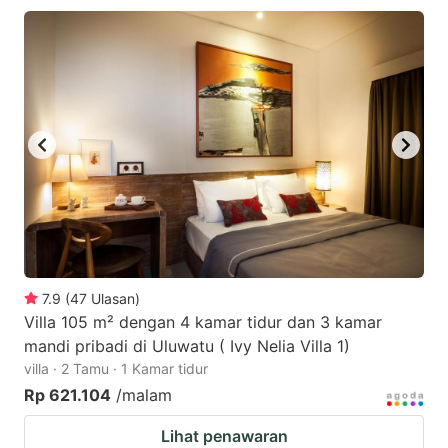
7.9
(
47
Ulasan
)
Villa 105 m² dengan 4 kamar tidur dan 3 kamar
mandi pribadi di Uluwatu ( Ivy Nelia Villa 1)
villa · 2 Tamu · 1 Kamar tidur
Rp 621.104
/malam
Lihat penawaran