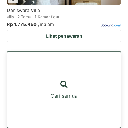
Daniswara Villa
villa · 2 Tamu · 1 Kamar tidur
Rp 1.775.450
/malam
Lihat penawaran
Cari semua