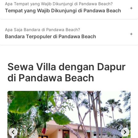
Apa Tempat yang Wajib Dikunjungi di Pandawa Beach?
+
Tempat yang Wajib Dikunjungi di Pandawa Beach
Apa Saja Bandara di Pandawa Beach?
+
Bandara Terpopuler di Pandawa Beach
Sewa Villa dengan Dapur
di Pandawa Beach