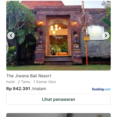
The Jiwana Bali Resort
hotel · 2 Tamu · 1 Kamar tidur
Rp 942.391
/malam
Lihat penawaran