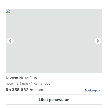
Nivasa Nusa Dua
hotel · 2 Tamu · 1 Kamar tidur
Rp 358.632
/malam
Lihat penawaran