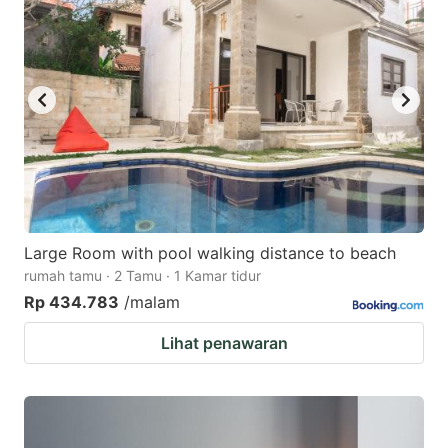
Large Room with pool walking distance to beach
rumah tamu · 2 Tamu · 1 Kamar tidur
Rp 434.783
/malam
Lihat penawaran