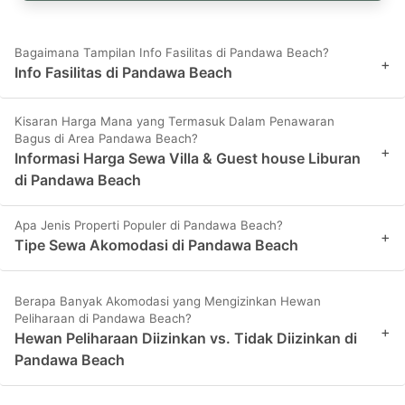
Bagaimana Tampilan Info Fasilitas di Pandawa Beach?
+
Info Fasilitas di Pandawa Beach
Kisaran Harga Mana yang Termasuk Dalam Penawaran
Bagus di Area Pandawa Beach?
+
Informasi Harga Sewa Villa & Guest house Liburan
di Pandawa Beach
Apa Jenis Properti Populer di Pandawa Beach?
+
Tipe Sewa Akomodasi di Pandawa Beach
Berapa Banyak Akomodasi yang Mengizinkan Hewan
Peliharaan di Pandawa Beach?
+
Hewan Peliharaan Diizinkan vs. Tidak Diizinkan di
Pandawa Beach