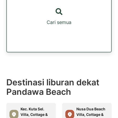
Cari semua
Destinasi liburan dekat
Pandawa Beach
Kec. Kuta Sel.
Nusa Dua Beach
Villa, Cottage &
Villa, Cottage &