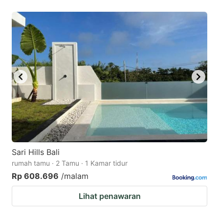
Sari Hills Bali
rumah tamu · 2 Tamu · 1 Kamar tidur
Rp 608.696
/malam
Lihat penawaran