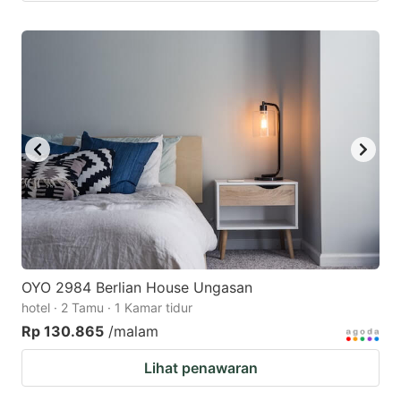
OYO 2984 Berlian House Ungasan
hotel · 2 Tamu · 1 Kamar tidur
Rp 130.865
/malam
Lihat penawaran