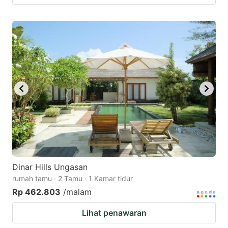
Dinar Hills Ungasan
rumah tamu · 2 Tamu · 1 Kamar tidur
Rp 462.803
/malam
Lihat penawaran