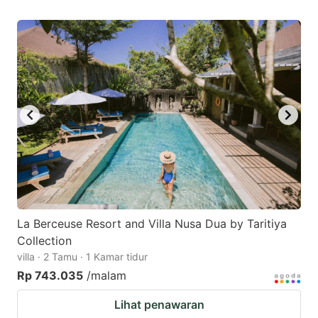
La Berceuse Resort and Villa Nusa Dua by Taritiya
Collection
villa · 2 Tamu · 1 Kamar tidur
Rp 743.035
/malam
Lihat penawaran