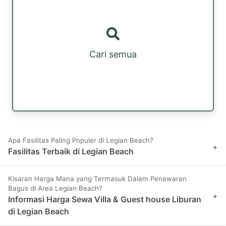
Cari semua
Apa Fasilitas Paling Populer di Legian Beach?
+
Fasilitas Terbaik di Legian Beach
Kisaran Harga Mana yang Termasuk Dalam Penawaran
Bagus di Area Legian Beach?
+
Informasi Harga Sewa Villa & Guest house Liburan
di Legian Beach