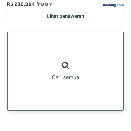
Rp 286.364
/malam
Lihat penawaran
Cari semua