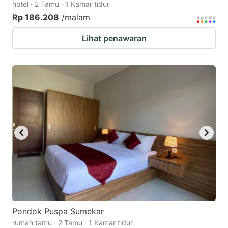
hotel · 2 Tamu · 1 Kamar tidur
Rp 186.208
/malam
Lihat penawaran
Pondok Puspa Sumekar
rumah tamu · 2 Tamu · 1 Kamar tidur