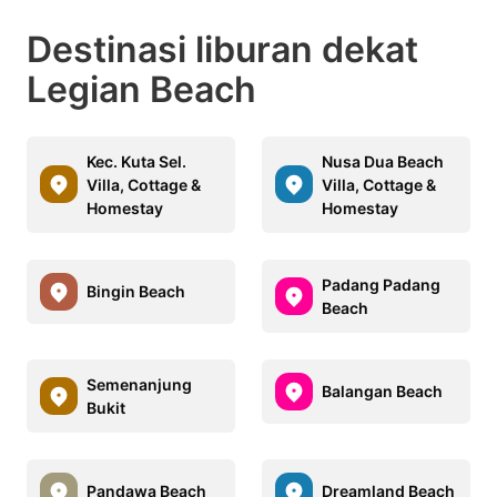
Destinasi liburan dekat
Legian Beach
Kec. Kuta Sel.
Nusa Dua Beach
Villa, Cottage &
Villa, Cottage &
Homestay
Homestay
Padang Padang
Bingin Beach
Beach
Semenanjung
Balangan Beach
Bukit
Pandawa Beach
Dreamland Beach