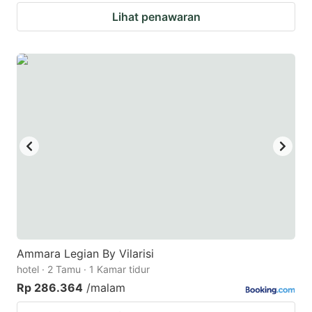
Lihat penawaran
Ammara Legian By Vilarisi
hotel · 2 Tamu · 1 Kamar tidur
Rp 286.364
/malam