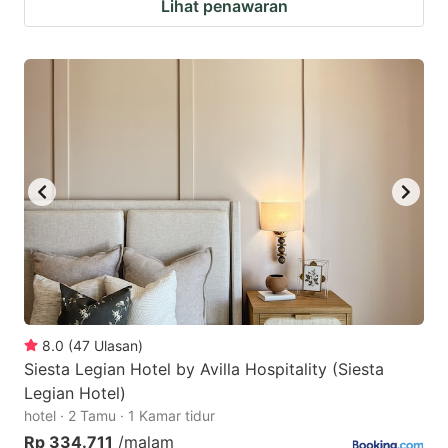
Lihat penawaran
8.0
(
47
Ulasan
)
Siesta Legian Hotel by Avilla Hospitality (Siesta
Legian Hotel)
hotel · 2 Tamu · 1 Kamar tidur
Rp 334.711
/malam