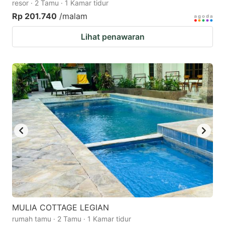
resor · 2 Tamu · 1 Kamar tidur
Rp 201.740
/malam
Lihat penawaran
MULIA COTTAGE LEGIAN
rumah tamu · 2 Tamu · 1 Kamar tidur