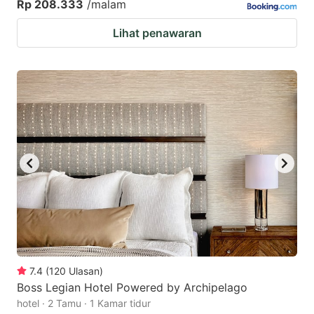
Rp 208.333
/malam
Lihat penawaran
7.4
(
120
Ulasan
)
Boss Legian Hotel Powered by Archipelago
hotel · 2 Tamu · 1 Kamar tidur