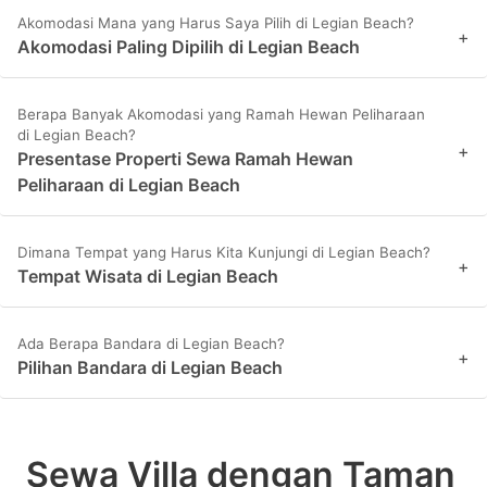
Akomodasi Mana yang Harus Saya Pilih di Legian Beach?
+
Akomodasi Paling Dipilih di Legian Beach
Berapa Banyak Akomodasi yang Ramah Hewan Peliharaan
di Legian Beach?
+
Presentase Properti Sewa Ramah Hewan
Peliharaan di Legian Beach
Dimana Tempat yang Harus Kita Kunjungi di Legian Beach?
+
Tempat Wisata di Legian Beach
Ada Berapa Bandara di Legian Beach?
+
Pilihan Bandara di Legian Beach
Sewa Villa dengan Taman