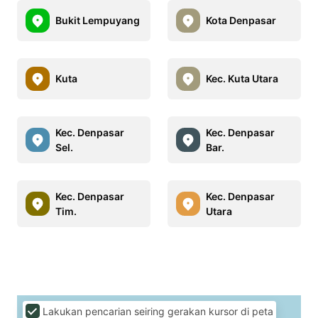
Bukit Lempuyang
Kota Denpasar
Kuta
Kec. Kuta Utara
Kec. Denpasar
Kec. Denpasar
Sel.
Bar.
Kec. Denpasar
Kec. Denpasar
Tim.
Utara
Lakukan pencarian seiring gerakan kursor di peta