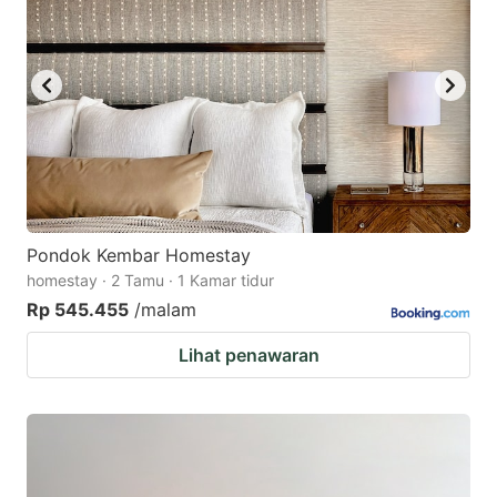
Pondok Kembar Homestay
homestay · 2 Tamu · 1 Kamar tidur
Rp 545.455
/malam
Lihat penawaran