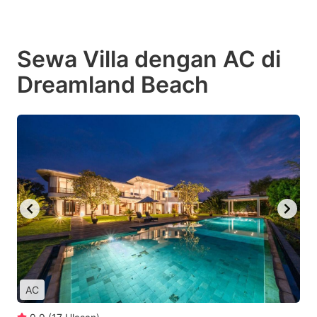
Sewa Villa dengan AC di
Dreamland Beach
AC