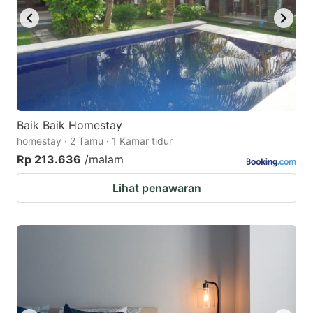
Baik Baik Homestay
homestay · 2 Tamu · 1 Kamar tidur
Rp 213.636
/malam
Lihat penawaran