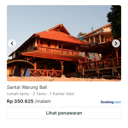
Santai Warung Bali
rumah tamu · 2 Tamu · 1 Kamar tidur
Rp 350.625
/malam
Lihat penawaran