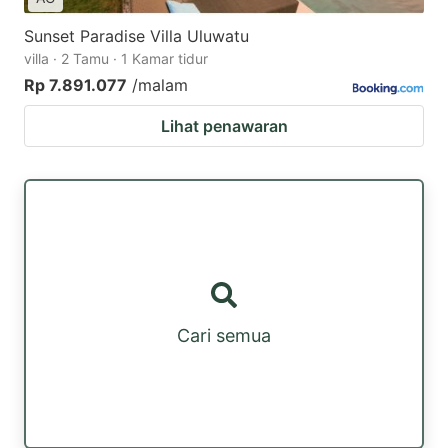
Sunset Paradise Villa Uluwatu
villa · 2 Tamu · 1 Kamar tidur
Rp 7.891.077
/malam
Lihat penawaran
Cari semua