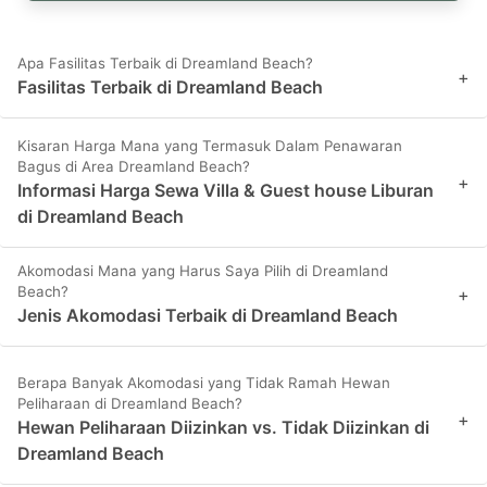
Apa Fasilitas Terbaik di Dreamland Beach?
+
Fasilitas Terbaik di Dreamland Beach
Kisaran Harga Mana yang Termasuk Dalam Penawaran
Bagus di Area Dreamland Beach?
+
Informasi Harga Sewa Villa & Guest house Liburan
di Dreamland Beach
Akomodasi Mana yang Harus Saya Pilih di Dreamland
Beach?
+
Jenis Akomodasi Terbaik di Dreamland Beach
Berapa Banyak Akomodasi yang Tidak Ramah Hewan
Peliharaan di Dreamland Beach?
+
Hewan Peliharaan Diizinkan vs. Tidak Diizinkan di
Dreamland Beach