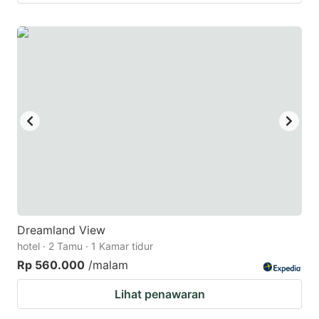
Dreamland View
hotel · 2 Tamu · 1 Kamar tidur
Rp 560.000
/malam
Lihat penawaran