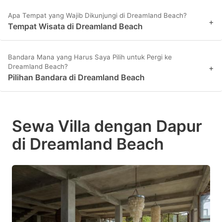
Apa Tempat yang Wajib Dikunjungi di Dreamland Beach?
+
Tempat Wisata di Dreamland Beach
Bandara Mana yang Harus Saya Pilih untuk Pergi ke
Dreamland Beach?
+
Pilihan Bandara di Dreamland Beach
Sewa Villa dengan Dapur
di Dreamland Beach