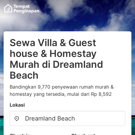
Sewa Villa & Guest
house & Homestay
Murah di Dreamland
Beach
Bandingkan 9,770 penyewaan rumah murah &
homestay yang tersedia, mulai dari Rp 8,592
Lokasi