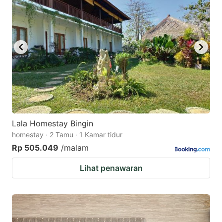
Lala Homestay Bingin
homestay · 2 Tamu · 1 Kamar tidur
Rp 505.049
/malam
Lihat penawaran