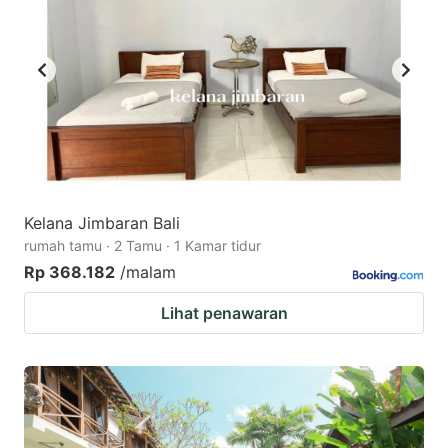
Kelana Jimbaran Bali
rumah tamu · 2 Tamu · 1 Kamar tidur
Rp 368.182
/malam
Lihat penawaran