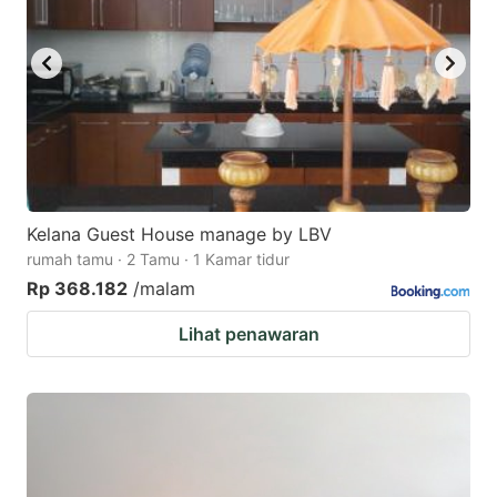
Kelana Guest House manage by LBV
rumah tamu · 2 Tamu · 1 Kamar tidur
Rp 368.182
/malam
Lihat penawaran