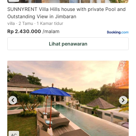
SUNNYRENT Villa Hills house with private Pool and
Outstanding View in Jimbaran
villa · 2 Tamu · 1 Kamar tidur
Rp 2.430.000
/malam
Lihat penawaran
AC