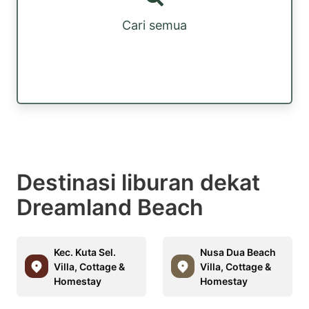
Cari semua
Destinasi liburan dekat
Dreamland Beach
Kec. Kuta Sel.
Nusa Dua Beach
Villa, Cottage &
Villa, Cottage &
Homestay
Homestay