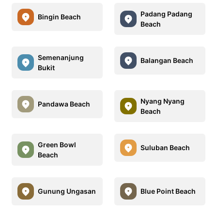
Padang Padang
Bingin Beach
Beach
Semenanjung
Balangan Beach
Bukit
Nyang Nyang
Pandawa Beach
Beach
Green Bowl
Suluban Beach
Beach
Gunung Ungasan
Blue Point Beach