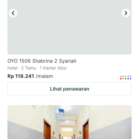
OYO 1506 Shabrina 2 Syariah
hotel · 2 Tamu · 1 Kamar tidur
Rp 118.241
/malam
Lihat penawaran