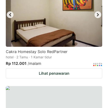
Cakra Homestay Solo RedPartner
hotel · 2 Tamu · 1 Kamar tidur
Rp 112.001
/malam
Lihat penawaran