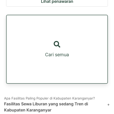
Lihat penawaran
Cari semua
Apa Fasilitas Paling Populer di Kabupaten Karanganyar?
Fasilitas Sewa Liburan yang sedang Tren di
+
Kabupaten Karanganyar