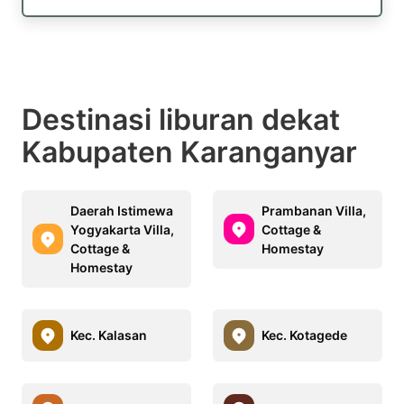
Destinasi liburan dekat
Kabupaten Karanganyar
Daerah Istimewa
Prambanan Villa,
Yogyakarta Villa,
Cottage &
Cottage &
Homestay
Homestay
Kec. Kalasan
Kec. Kotagede