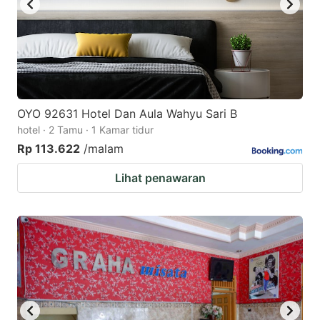
OYO 92631 Hotel Dan Aula Wahyu Sari B
hotel · 2 Tamu · 1 Kamar tidur
Rp 113.622
/malam
Lihat penawaran