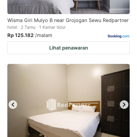
Wisma Giri Mulyo B near Grojogan Sewu Redpartner
hotel · 2 Tamu · 1 Kamar tidur
Rp 125.182
/malam
Lihat penawaran