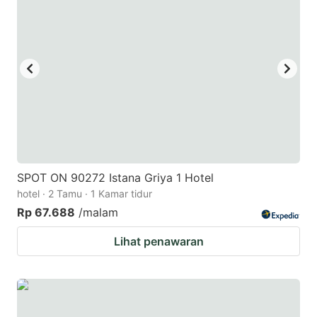
SPOT ON 90272 Istana Griya 1 Hotel
hotel · 2 Tamu · 1 Kamar tidur
Rp 67.688
/malam
Lihat penawaran