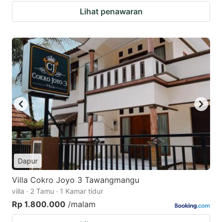
Lihat penawaran
Dapur
Villa Cokro Joyo 3 Tawangmangu
villa · 2 Tamu · 1 Kamar tidur
Rp 1.800.000
/malam