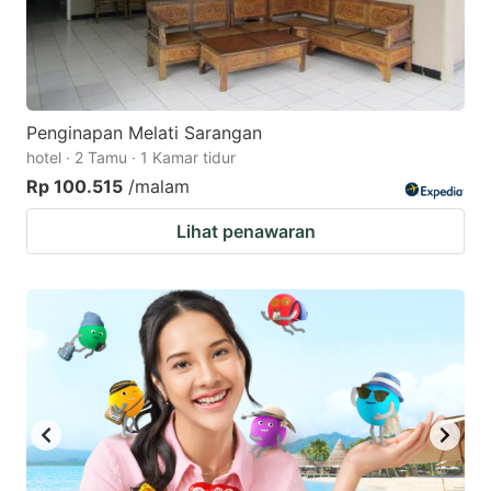
Penginapan Melati Sarangan
hotel · 2 Tamu · 1 Kamar tidur
Rp 100.515
/malam
Lihat penawaran