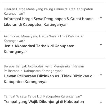
Kisaran Harga Mana yang Paling Umum di Area Kabupaten
Karanganyar?
+
Informasi Harga Sewa Penginapan & Guest house
Liburan di Kabupaten Karanganyar
Akomodasi Mana yang Harus Saya Pilih di Kabupaten
Karanganyar?
+
Jenis Akomodasi Terbaik di Kabupaten
Karanganyar
Berapa Banyak Akomodasi yang Mengizinkan Hewan
Peliharaan di Kabupaten Karanganyar?
+
Hewan Peliharaan Diizinkan vs. Tidak Diizinkan di
Kabupaten Karanganyar
Tempat Wisata Terbaik di Kabupaten Karanganyar?
Tempat yang Wajib Dikunjungi di Kabupaten
+