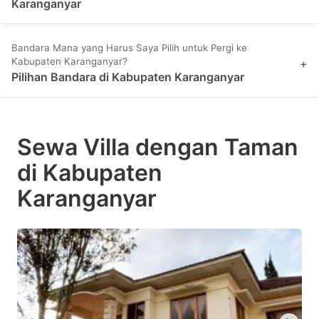
Karanganyar
Bandara Mana yang Harus Saya Pilih untuk Pergi ke
Kabupaten Karanganyar?
+
Pilihan Bandara di Kabupaten Karanganyar
Sewa Villa dengan Taman
di Kabupaten
Karanganyar