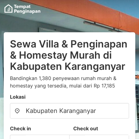
Sewa Villa & Penginapan
& Homestay Murah di
Kabupaten Karanganyar
Bandingkan 1,380 penyewaan rumah murah &
homestay yang tersedia, mulai dari Rp 17,185
Lokasi
Check in
Check out