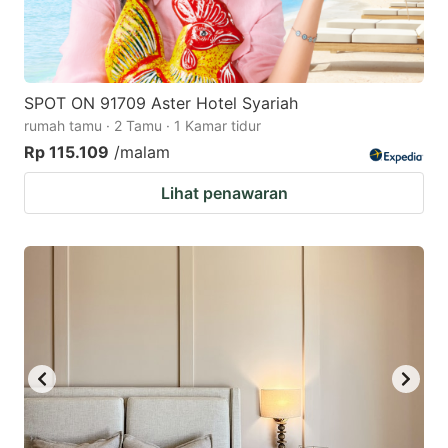
SPOT ON 91709 Aster Hotel Syariah
rumah tamu · 2 Tamu · 1 Kamar tidur
Rp 115.109
/malam
Lihat penawaran