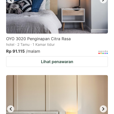
OYO 3020 Penginapan Citra Rasa
hotel · 2 Tamu · 1 Kamar tidur
Rp 91.115
/malam
Lihat penawaran