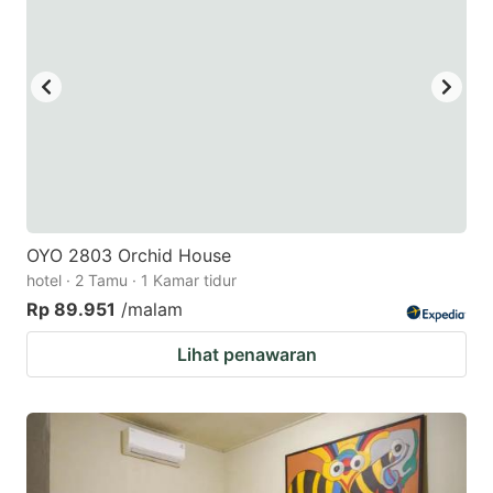
OYO 2803 Orchid House
hotel · 2 Tamu · 1 Kamar tidur
Rp 89.951
/malam
Lihat penawaran