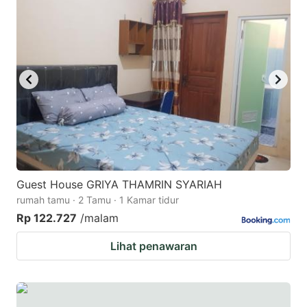
Guest House GRIYA THAMRIN SYARIAH
rumah tamu · 2 Tamu · 1 Kamar tidur
Rp 122.727
/malam
Lihat penawaran