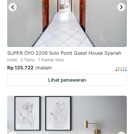
SUPER OYO 2209 Solo Point Guest House Syariah
hotel · 2 Tamu · 1 Kamar tidur
Rp 125.722
/malam
Lihat penawaran