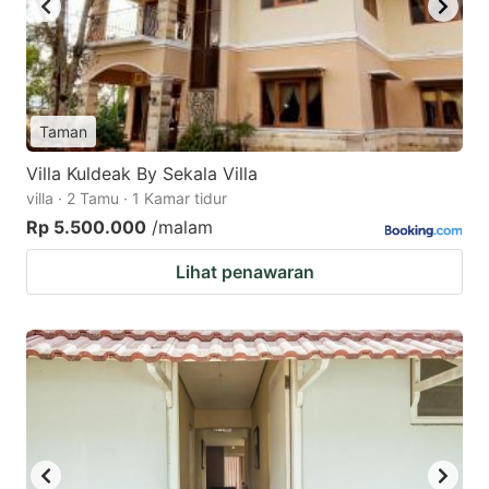
Taman
Villa Kuldeak By Sekala Villa
villa · 2 Tamu · 1 Kamar tidur
Rp 5.500.000
/malam
Lihat penawaran