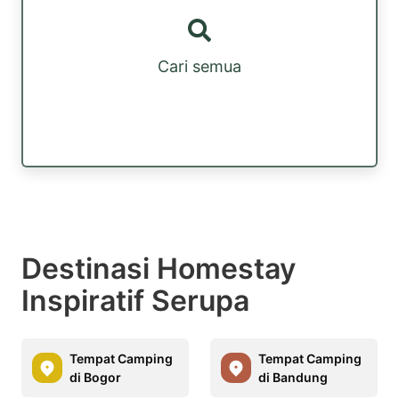
Cari semua
Destinasi Homestay
Inspiratif Serupa
Tempat Camping
Tempat Camping
di Bogor
di Bandung