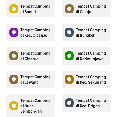
Tempat Camping
Tempat Camping
di Sambi
di Cianjur
Tempat Camping
Tempat Camping
di Kec. Cipanas
di Bunaken
Tempat Camping
Tempat Camping
di Cisarua
di Karimunjawa
Tempat Camping
Tempat Camping
di Lawang
di Kec. Sekupang
Tempat Camping
Tempat Camping
di Nusa
di Kec. Prigen
Lembongan