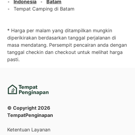
Indonesia
Batam
Tempat Camping di Batam
* Harga per malam yang ditampilkan mungkin
diperikirakan berdasarkan tanggal perjalanan di
masa mendatang. Persempit pencairan anda dengan
tanggal checkin dan checkout untuk melihat harga
pasti.
© Copyright
2026
TempatPenginapan
Ketentuan Layanan