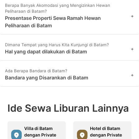
Berapa Banyak Akomodasi yang Mengizinkan Hewan
Peliharaan di Batam?
+
Presentase Properti Sewa Ramah Hewan
Peliharaan di Batam
Dimana Tempat yang Harus Kita Kunjungi di Batam?
+
Hal yang dapat dilakukan di Batam
Ada Berapa Bandara di Batam?
+
Bandara yang Disarankan di Batam
Ide Sewa Liburan Lainnya
Villa di Batam
Hotel di Batam
dengan Private
dengan Private