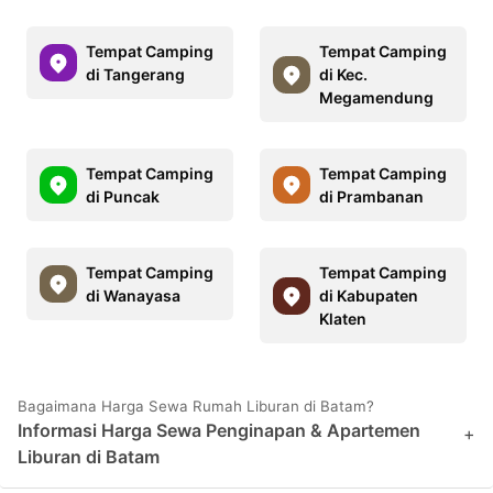
Tempat Camping
Tempat Camping
di Tangerang
di Kec.
Megamendung
Tempat Camping
Tempat Camping
di Puncak
di Prambanan
Tempat Camping
Tempat Camping
di Wanayasa
di Kabupaten
Klaten
Bagaimana Harga Sewa Rumah Liburan di Batam?
Informasi Harga Sewa Penginapan & Apartemen
+
Liburan di Batam