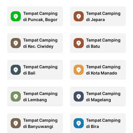
Tempat Camping
Tempat Camping
di Puncak, Bogor
di Jepara
Tempat Camping
Tempat Camping
di Kec. Ciwidey
di Batu
Tempat Camping
Tempat Camping
di Bali
di Kota Manado
Tempat Camping
Tempat Camping
di Lembang
di Magelang
Tempat Camping
Tempat Camping
di Banyuwangi
di Bira