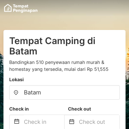
Tempat Camping di
Batam
Bandingkan 510 penyewaan rumah murah &
homestay yang tersedia, mulai dari Rp 51,555
Lokasi
Check in
Check out