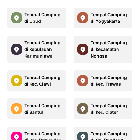
Tempat Camping
Tempat Camping
di Ubud
di Yogyakarta
Tempat Camping
Tempat Camping
di Kepulauan
di Kecamatan
Karimunjawa
Nongsa
Tempat Camping
Tempat Camping
di Kec. Ciawi
di Kec. Trawas
Tempat Camping
Tempat Camping
di Bantul
di Kec. Ciater
Tempat Camping
Tempat Camping