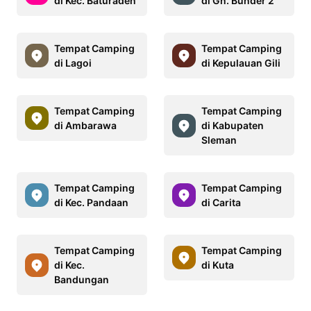
di Kec. Baturaden
di Gn. Bunder 2
Tempat Camping
Tempat Camping
di Lagoi
di Kepulauan Gili
Tempat Camping
Tempat Camping
di Ambarawa
di Kabupaten
Sleman
Tempat Camping
Tempat Camping
di Kec. Pandaan
di Carita
Tempat Camping
Tempat Camping
di Kec.
di Kuta
Bandungan