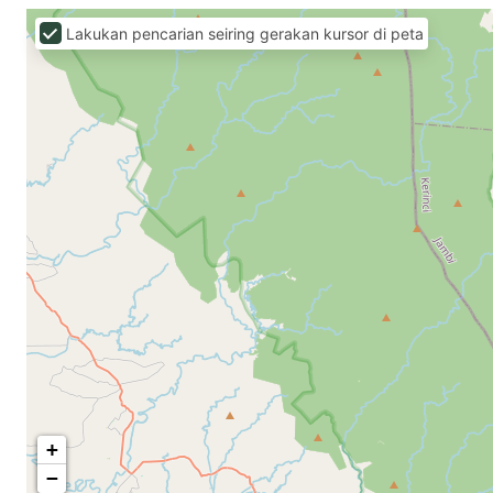
Lakukan pencarian seiring gerakan kursor di peta
+
−