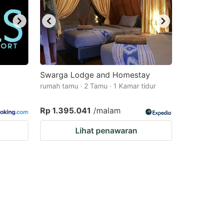
Swarga Lodge and Homestay
rumah tamu · 2 Tamu · 1 Kamar tidur
Rp 1.395.041
/malam
Lihat penawaran