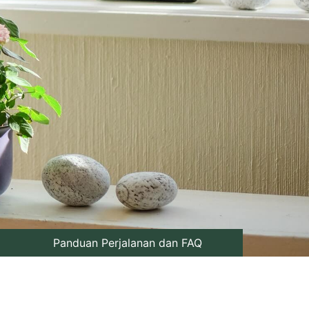
Panduan Perjalanan dan FAQ