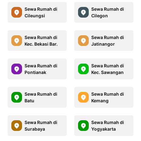
Sewa Rumah di
Sewa Rumah di
Cileungsi
Cilegon
Sewa Rumah di
Sewa Rumah di
Kec. Bekasi Bar.
Jatinangor
Sewa Rumah di
Sewa Rumah di
Pontianak
Kec. Sawangan
Sewa Rumah di
Sewa Rumah di
Batu
Kemang
Sewa Rumah di
Sewa Rumah di
Surabaya
Yogyakarta