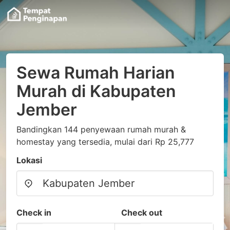
Sewa Rumah Harian
Murah di Kabupaten
Jember
Bandingkan 144 penyewaan rumah murah &
homestay yang tersedia, mulai dari Rp 25,777
Lokasi
Check in
Check out