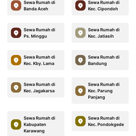
Sewa Rumah di
Sewa Rumah di
Banda Aceh
Kec. Cipondoh
Sewa Rumah di
Sewa Rumah di
Ps. Minggu
Kec. Jatiasih
Sewa Rumah di
Sewa Rumah di
Kec. Kby. Lama
Bandung
Sewa Rumah di
Sewa Rumah di
Kec. Jagakarsa
Kec. Parung
Panjang
Sewa Rumah di
Sewa Rumah di
Kabupaten
Kec. Pondokgede
Karawang