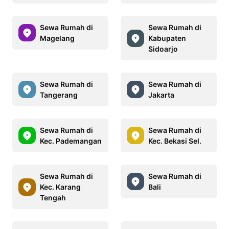
Sewa Rumah di
Sewa Rumah di
Magelang
Kabupaten
Sidoarjo
Sewa Rumah di
Sewa Rumah di
Tangerang
Jakarta
Sewa Rumah di
Sewa Rumah di
Kec. Pademangan
Kec. Bekasi Sel.
Sewa Rumah di
Sewa Rumah di
Kec. Karang
Bali
Tengah