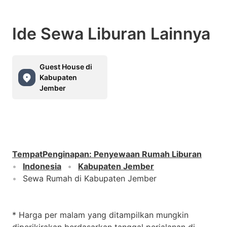
Ide Sewa Liburan Lainnya
Guest House di
Kabupaten
Jember
TempatPenginapan
:
Penyewaan Rumah Liburan
Indonesia
Kabupaten Jember
Sewa Rumah di Kabupaten Jember
* Harga per malam yang ditampilkan mungkin