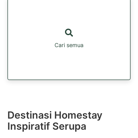
Cari semua
Destinasi Homestay
Inspiratif Serupa