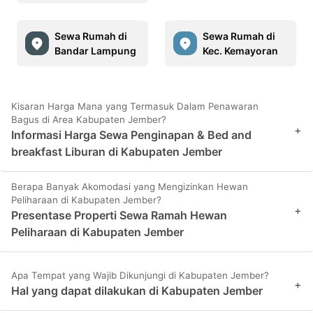
Sewa Rumah di
Sewa Rumah di
Bandar Lampung
Kec. Kemayoran
Kisaran Harga Mana yang Termasuk Dalam Penawaran
Bagus di Area Kabupaten Jember?
+
Informasi Harga Sewa Penginapan & Bed and
breakfast Liburan di Kabupaten Jember
Berapa Banyak Akomodasi yang Mengizinkan Hewan
Peliharaan di Kabupaten Jember?
+
Presentase Properti Sewa Ramah Hewan
Peliharaan di Kabupaten Jember
Apa Tempat yang Wajib Dikunjungi di Kabupaten Jember?
+
Hal yang dapat dilakukan di Kabupaten Jember