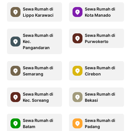
Sewa Rumah di
Sewa Rumah di
Lippo Karawaci
Kota Manado
Sewa Rumah di
Sewa Rumah di
Kec.
Purwokerto
Pangandaran
Sewa Rumah di
Sewa Rumah di
Semarang
Cirebon
Sewa Rumah di
Sewa Rumah di
Kec. Soreang
Bekasi
Sewa Rumah di
Sewa Rumah di
Batam
Padang