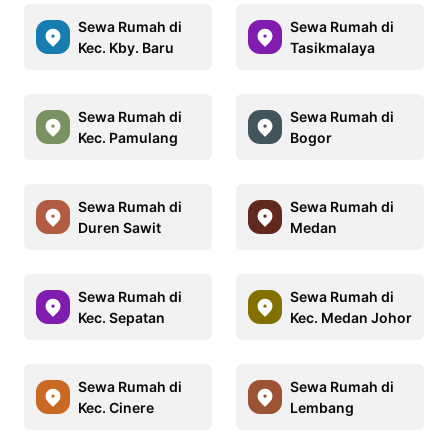
Sewa Rumah di
Sewa Rumah di
Kec. Kby. Baru
Tasikmalaya
Sewa Rumah di
Sewa Rumah di
Kec. Pamulang
Bogor
Sewa Rumah di
Sewa Rumah di
Duren Sawit
Medan
Sewa Rumah di
Sewa Rumah di
Kec. Sepatan
Kec. Medan Johor
Sewa Rumah di
Sewa Rumah di
Kec. Cinere
Lembang