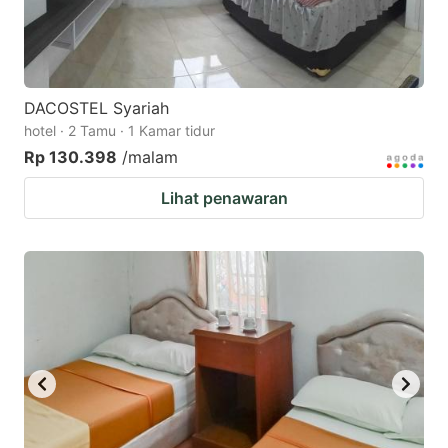
DACOSTEL Syariah
hotel · 2 Tamu · 1 Kamar tidur
Rp 130.398
/malam
Lihat penawaran