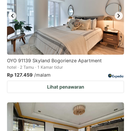
OYO 91139 Skyland Bogorienze Apartment
hotel · 2 Tamu · 1 Kamar tidur
Rp 127.459
/malam
Lihat penawaran