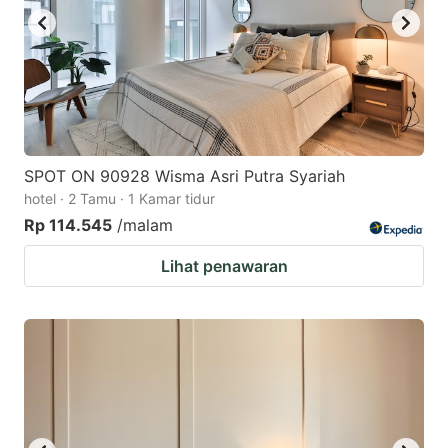
SPOT ON 90928 Wisma Asri Putra Syariah
hotel · 2 Tamu · 1 Kamar tidur
Rp 114.545
/malam
Lihat penawaran