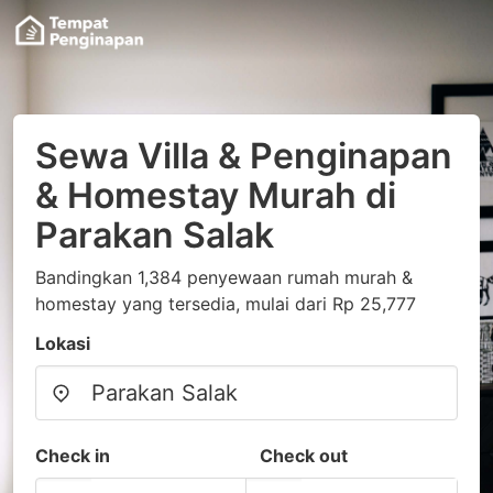
Sewa Villa & Penginapan
& Homestay Murah di
Parakan Salak
Bandingkan 1,384 penyewaan rumah murah &
homestay yang tersedia, mulai dari Rp 25,777
Lokasi
Check in
Check out