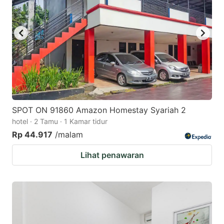
SPOT ON 91860 Amazon Homestay Syariah 2
hotel · 2 Tamu · 1 Kamar tidur
Rp 44.917
/malam
Lihat penawaran