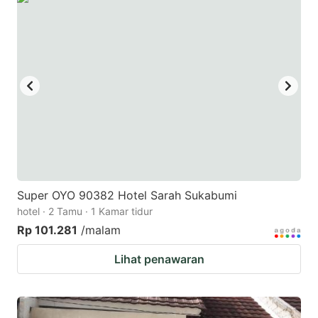
Super OYO 90382 Hotel Sarah Sukabumi
hotel · 2 Tamu · 1 Kamar tidur
Rp 101.281
/malam
Lihat penawaran