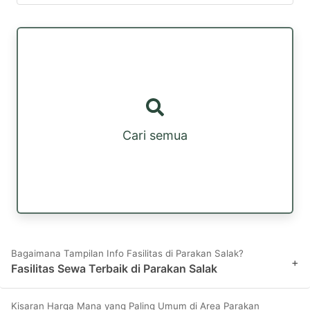
Cari semua
Bagaimana Tampilan Info Fasilitas di Parakan Salak?
+
Fasilitas Sewa Terbaik di Parakan Salak
Kisaran Harga Mana yang Paling Umum di Area Parakan