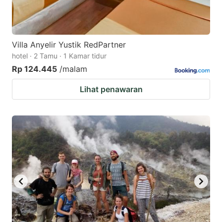
Villa Anyelir Yustik RedPartner
hotel · 2 Tamu · 1 Kamar tidur
Rp 124.445
/malam
Lihat penawaran