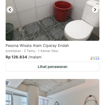
Pesona Wisata Alam Ciparay Endah
pondokan · 2 Tamu · 1 Kamar tidur
Rp 126.834
/malam
Lihat penawaran