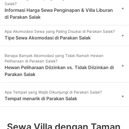
Salak?
+
Informasi Harga Sewa Penginapan & Villa Liburan
di Parakan Salak
Apa Akomodasi Sewa yang Paling Disukai di Parakan Salak?
+
Tipe Sewa Akomodasi di Parakan Salak
Berapa Banyak Akomodasi yang Tidak Ramah Hewan
Peliharaan di Parakan Salak?
+
Hewan Peliharaan Diizinkan vs. Tidak Diizinkan di
Parakan Salak
Apa Tempat yang Wajib Dikunjungi di Parakan Salak?
+
Tempat menarik di Parakan Salak
Sewa Villa dengan Taman