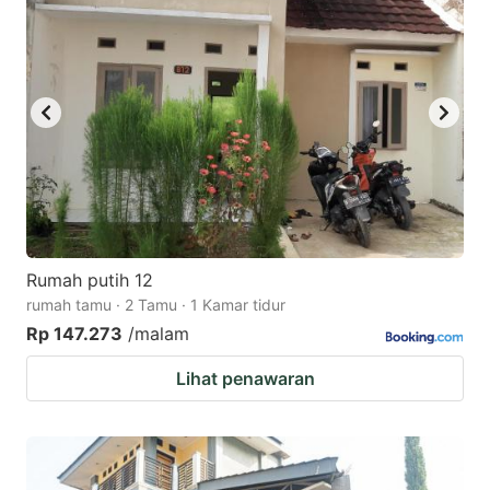
Rumah putih 12
rumah tamu · 2 Tamu · 1 Kamar tidur
Rp 147.273
/malam
Lihat penawaran