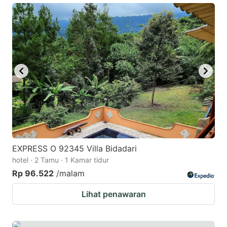
EXPRESS O 92345 Villa Bidadari
hotel · 2 Tamu · 1 Kamar tidur
Rp 96.522
/malam
Lihat penawaran