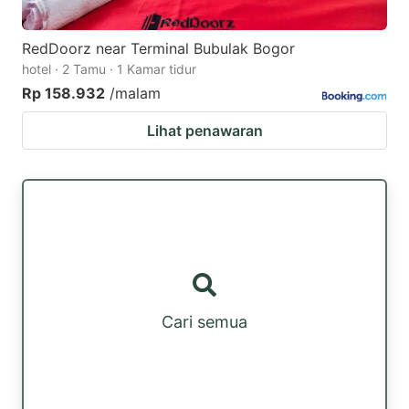
RedDoorz near Terminal Bubulak Bogor
hotel · 2 Tamu · 1 Kamar tidur
Rp 158.932
/malam
Lihat penawaran
Cari semua