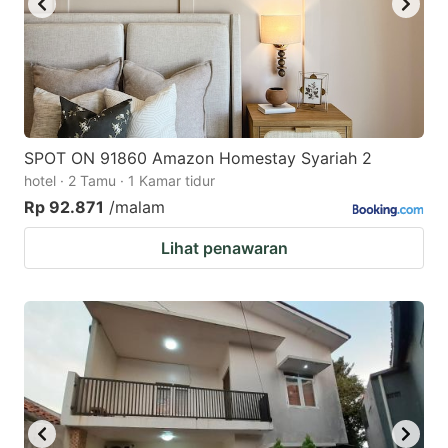
SPOT ON 91860 Amazon Homestay Syariah 2
hotel · 2 Tamu · 1 Kamar tidur
Rp 92.871
/malam
Lihat penawaran