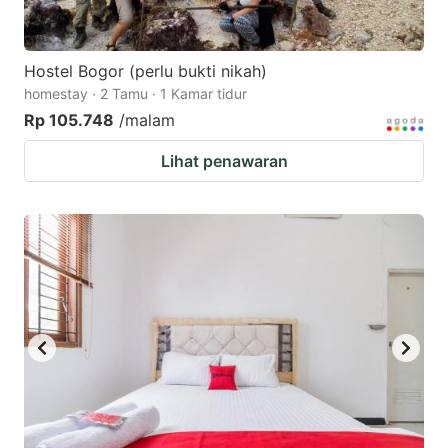
Hostel Bogor (perlu bukti nikah)
homestay · 2 Tamu · 1 Kamar tidur
Rp 105.748
/malam
Lihat penawaran