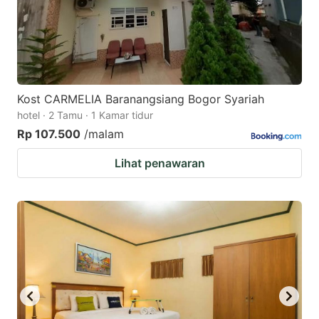
Kost CARMELIA Baranangsiang Bogor Syariah
hotel · 2 Tamu · 1 Kamar tidur
Rp 107.500
/malam
Lihat penawaran