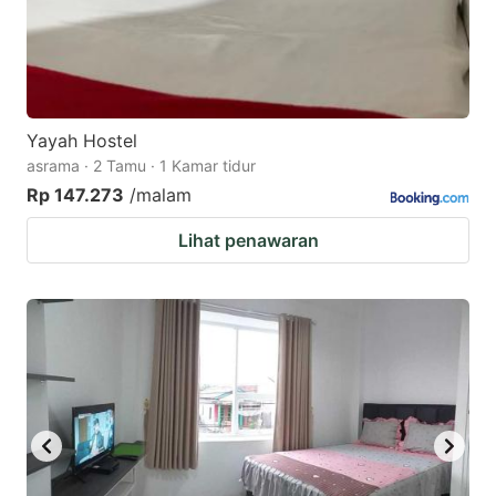
Yayah Hostel
asrama · 2 Tamu · 1 Kamar tidur
Rp 147.273
/malam
Lihat penawaran