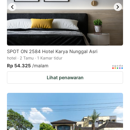
SPOT ON 2584 Hotel Karya Nunggal Asri
hotel · 2 Tamu · 1 Kamar tidur
Rp 54.325
/malam
Lihat penawaran