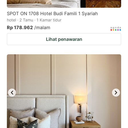
SPOT ON 1708 Hotel Budi Famili 1 Syariah
hotel · 2 Tamu · 1 Kamar tidur
Rp 178.962
/malam
Lihat penawaran