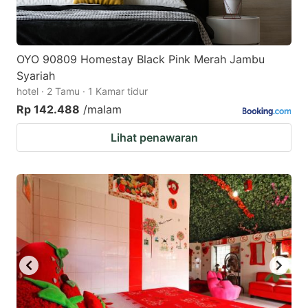
OYO 90809 Homestay Black Pink Merah Jambu
Syariah
hotel · 2 Tamu · 1 Kamar tidur
Rp 142.488
/malam
Lihat penawaran