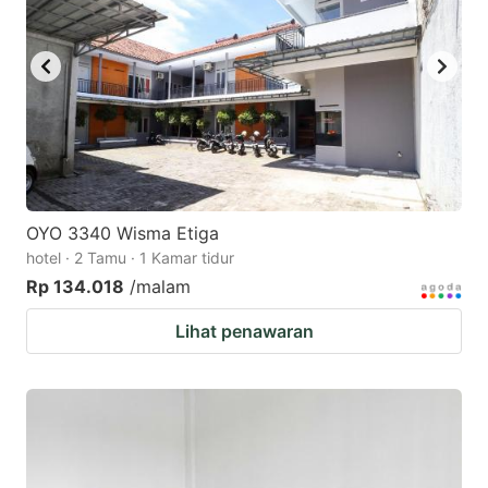
OYO 3340 Wisma Etiga
hotel · 2 Tamu · 1 Kamar tidur
Rp 134.018
/malam
Lihat penawaran