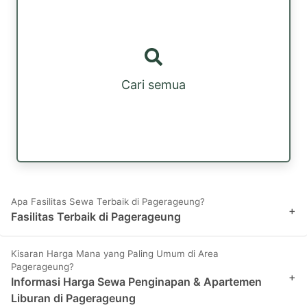
Cari semua
Apa Fasilitas Sewa Terbaik di Pagerageung?
+
Fasilitas Terbaik di Pagerageung
Kisaran Harga Mana yang Paling Umum di Area
Pagerageung?
+
Informasi Harga Sewa Penginapan & Apartemen
Liburan di Pagerageung