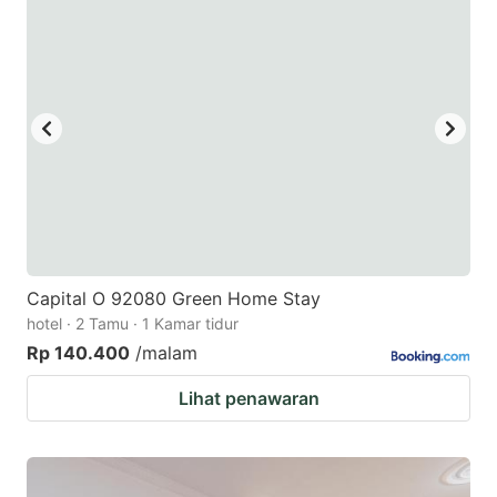
Capital O 92080 Green Home Stay
hotel · 2 Tamu · 1 Kamar tidur
Rp 140.400
/malam
Lihat penawaran