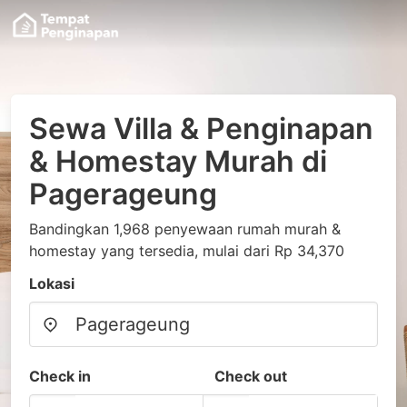
Sewa Villa & Penginapan
& Homestay Murah di
Pagerageung
Bandingkan 1,968 penyewaan rumah murah &
homestay yang tersedia, mulai dari Rp 34,370
Lokasi
Check in
Check out