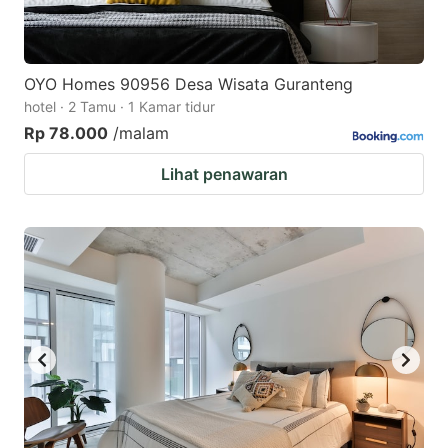
OYO Homes 90956 Desa Wisata Guranteng
hotel · 2 Tamu · 1 Kamar tidur
Rp 78.000
/malam
Lihat penawaran