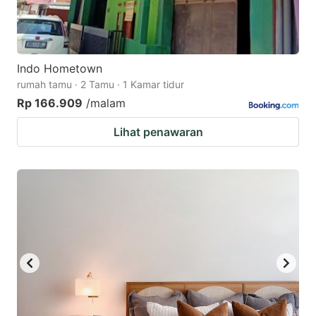
Indo Hometown
rumah tamu · 2 Tamu · 1 Kamar tidur
Rp 166.909
/malam
Lihat penawaran