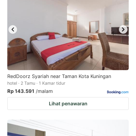
RedDoorz Syariah near Taman Kota Kuningan
hotel · 2 Tamu · 1 Kamar tidur
Rp 143.591
/malam
Lihat penawaran