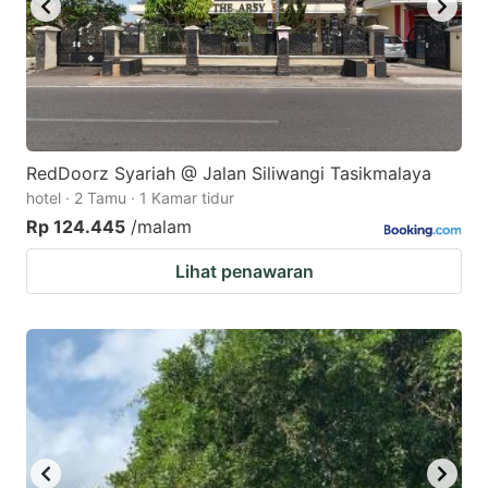
RedDoorz Syariah @ Jalan Siliwangi Tasikmalaya
hotel · 2 Tamu · 1 Kamar tidur
Rp 124.445
/malam
Lihat penawaran