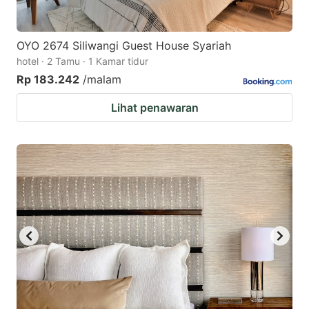
OYO 2674 Siliwangi Guest House Syariah
hotel · 2 Tamu · 1 Kamar tidur
Rp 183.242
/malam
Lihat penawaran