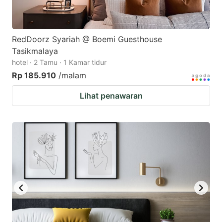
RedDoorz Syariah @ Boemi Guesthouse
Tasikmalaya
hotel · 2 Tamu · 1 Kamar tidur
Rp 185.910
/malam
Lihat penawaran