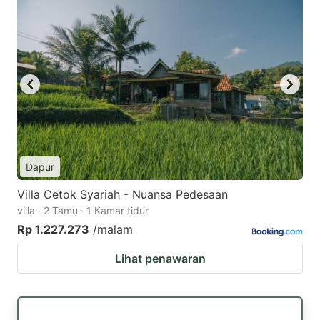
Dapur
Villa Cetok Syariah - Nuansa Pedesaan
villa · 2 Tamu · 1 Kamar tidur
Rp 1.227.273
/malam
Lihat penawaran