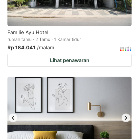
Familie Ayu Hotel
rumah tamu · 2 Tamu · 1 Kamar tidur
Rp 184.041
/malam
Lihat penawaran