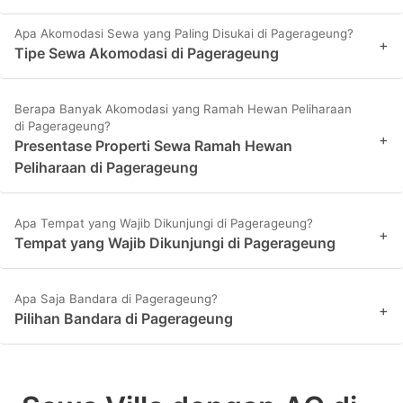
Apa Akomodasi Sewa yang Paling Disukai di Pagerageung?
+
Tipe Sewa Akomodasi di Pagerageung
Berapa Banyak Akomodasi yang Ramah Hewan Peliharaan
di Pagerageung?
+
Presentase Properti Sewa Ramah Hewan
Peliharaan di Pagerageung
Apa Tempat yang Wajib Dikunjungi di Pagerageung?
+
Tempat yang Wajib Dikunjungi di Pagerageung
Apa Saja Bandara di Pagerageung?
+
Pilihan Bandara di Pagerageung