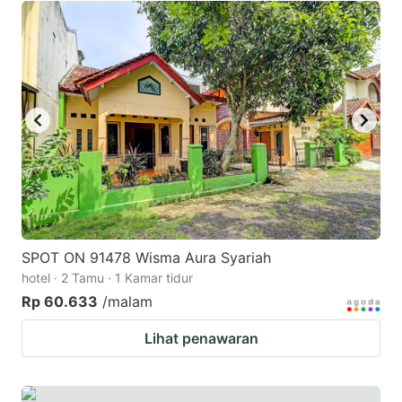
SPOT ON 91478 Wisma Aura Syariah
hotel · 2 Tamu · 1 Kamar tidur
Rp 60.633
/malam
Lihat penawaran