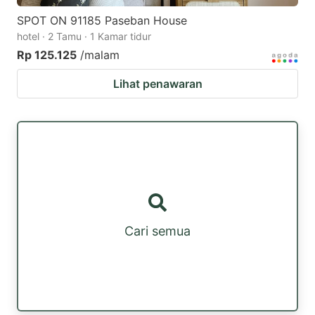
SPOT ON 91185 Paseban House
hotel · 2 Tamu · 1 Kamar tidur
Rp 125.125
/malam
Lihat penawaran
Cari semua