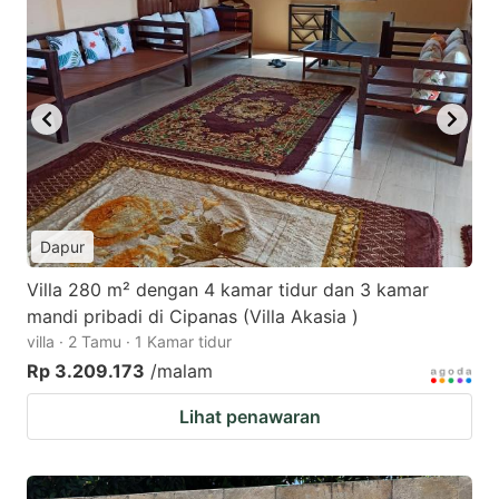
Dapur
Villa 280 m² dengan 4 kamar tidur dan 3 kamar
mandi pribadi di Cipanas (Villa Akasia )
villa · 2 Tamu · 1 Kamar tidur
Rp 3.209.173
/malam
Lihat penawaran