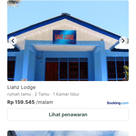
Liahz Lodge
rumah tamu · 2 Tamu · 1 Kamar tidur
Rp 159.545
/malam
Lihat penawaran