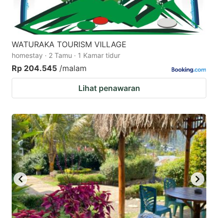
WATURAKA TOURISM VILLAGE
homestay · 2 Tamu · 1 Kamar tidur
Rp 204.545
/malam
Lihat penawaran