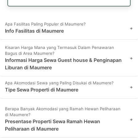
Apa Fasilitas Paling Populer di Maumere?
+
Info Fasilitas di Maumere
Kisaran Harga Mana yang Termasuk Dalam Penawaran
Bagus di Area Maumere?
+
Informasi Harga Sewa Guest house & Penginapan
Liburan di Maumere
Apa Akomodasi Sewa yang Paling Disukai di Maumere?
+
Tipe Sewa Properti di Maumere
Berapa Banyak Akomodasi yang Ramah Hewan Peliharaan
di Maumere?
+
Presentase Properti Sewa Ramah Hewan
Peliharaan di Maumere