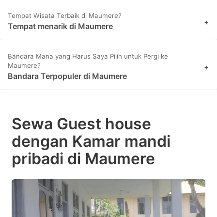
Tempat Wisata Terbaik di Maumere?
+
Tempat menarik di Maumere
Bandara Mana yang Harus Saya Pilih untuk Pergi ke
Maumere?
+
Bandara Terpopuler di Maumere
Sewa Guest house
dengan Kamar mandi
pribadi di Maumere