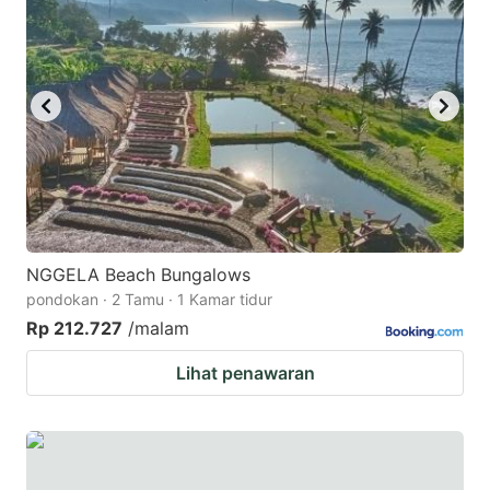
NGGELA Beach Bungalows
pondokan · 2 Tamu · 1 Kamar tidur
Rp 212.727
/malam
Lihat penawaran