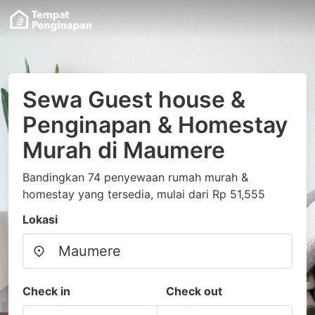
Sewa Guest house &
Penginapan & Homestay
Murah di Maumere
Bandingkan 74 penyewaan rumah murah &
homestay yang tersedia, mulai dari Rp 51,555
Lokasi
Check in
Check out