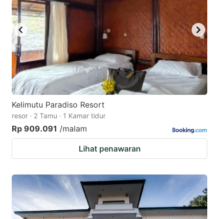
Kelimutu Paradiso Resort
resor · 2 Tamu · 1 Kamar tidur
Rp 909.091
/malam
Lihat penawaran