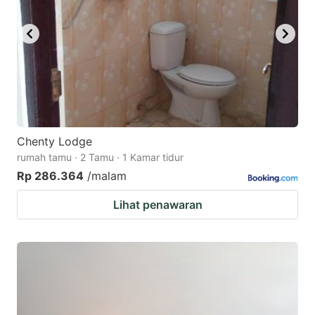
Chenty Lodge
rumah tamu · 2 Tamu · 1 Kamar tidur
Rp 286.364
/malam
Lihat penawaran