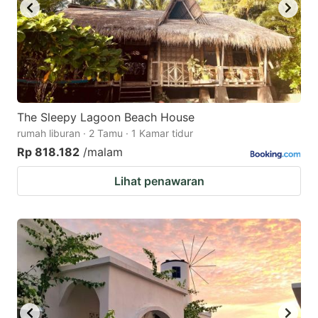
The Sleepy Lagoon Beach House
rumah liburan · 2 Tamu · 1 Kamar tidur
Rp 818.182
/malam
Lihat penawaran