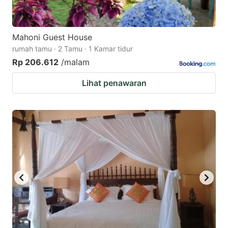
Mahoni Guest House
rumah tamu · 2 Tamu · 1 Kamar tidur
Rp 206.612
/malam
Lihat penawaran