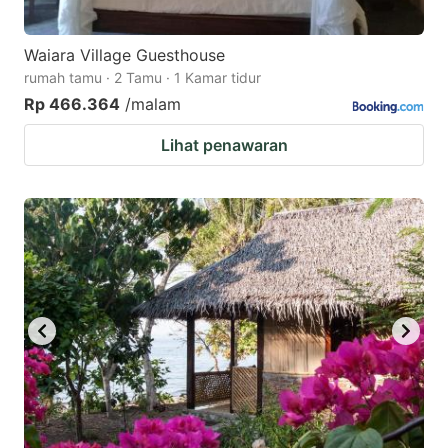
Waiara Village Guesthouse
rumah tamu · 2 Tamu · 1 Kamar tidur
Rp 466.364
/malam
Lihat penawaran