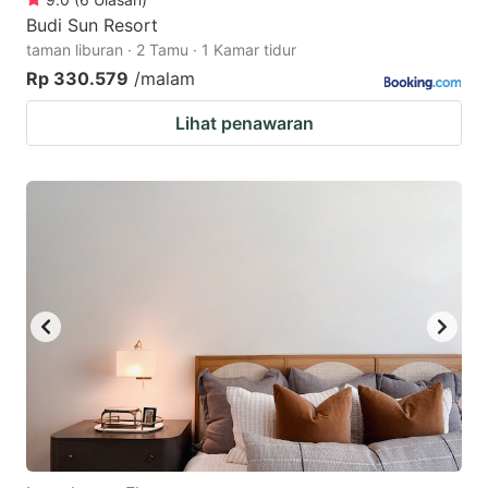
Budi Sun Resort
taman liburan · 2 Tamu · 1 Kamar tidur
Rp 330.579
/malam
Lihat penawaran