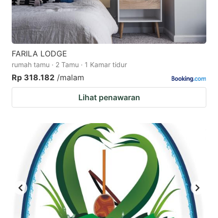
FARILA LODGE
rumah tamu · 2 Tamu · 1 Kamar tidur
Rp 318.182
/malam
Lihat penawaran