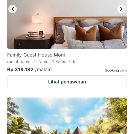
Family Guest House Moni
rumah tamu · 2 Tamu · 1 Kamar tidur
Rp 318.182
/malam
Lihat penawaran