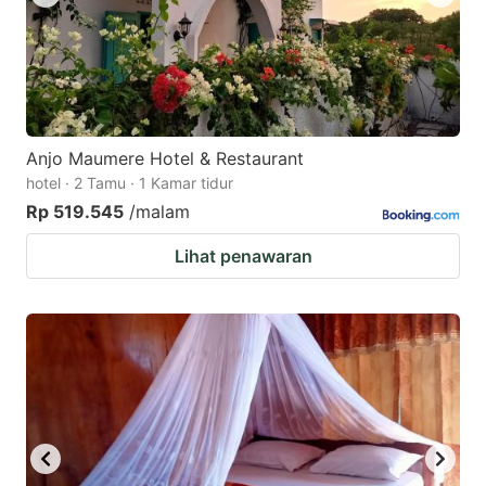
Anjo Maumere Hotel & Restaurant
hotel · 2 Tamu · 1 Kamar tidur
Rp 519.545
/malam
Lihat penawaran