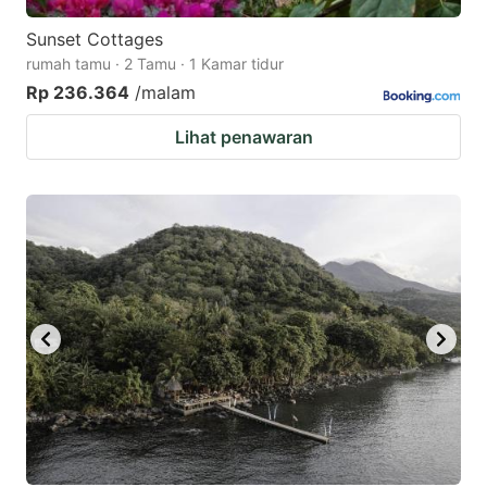
Sunset Cottages
rumah tamu · 2 Tamu · 1 Kamar tidur
Rp 236.364
/malam
Lihat penawaran