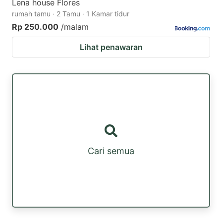
Lena house Flores
rumah tamu · 2 Tamu · 1 Kamar tidur
Rp 250.000
/malam
Lihat penawaran
Cari semua