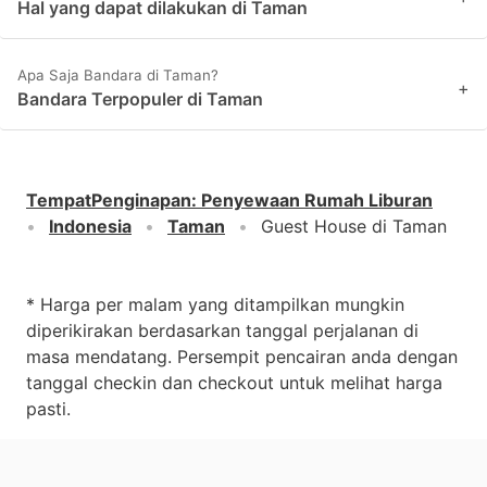
Hal yang dapat dilakukan di Taman
Apa Saja Bandara di Taman?
+
Bandara Terpopuler di Taman
TempatPenginapan
:
Penyewaan Rumah Liburan
Indonesia
Taman
Guest House di Taman
* Harga per malam yang ditampilkan mungkin
diperikirakan berdasarkan tanggal perjalanan di
masa mendatang. Persempit pencairan anda dengan
tanggal checkin dan checkout untuk melihat harga
pasti.