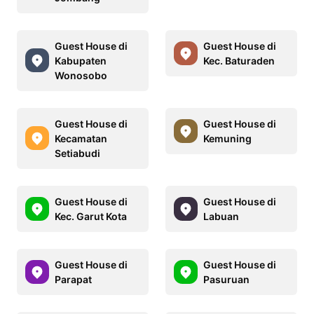
Guest House di
Guest House di
Kabupaten
Kec. Baturaden
Wonosobo
Guest House di
Guest House di
Kecamatan
Kemuning
Setiabudi
Guest House di
Guest House di
Kec. Garut Kota
Labuan
Guest House di
Guest House di
Parapat
Pasuruan