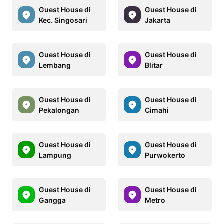
Guest House di
Guest House di
Kec. Singosari
Jakarta
Guest House di
Guest House di
Lembang
Blitar
Guest House di
Guest House di
Pekalongan
Cimahi
Guest House di
Guest House di
Lampung
Purwokerto
Guest House di
Guest House di
Gangga
Metro