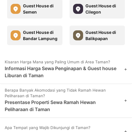
Guest House di
Guest House di
Semen
Cilegon
Guest House di
Guest House di
Bandar Lampung
Balikpapan
Kisaran Harga Mana yang Paling Umum di Area Taman?
Informasi Harga Sewa Penginapan & Guest house
+
Liburan di Taman
Berapa Banyak Akomodasi yang Tidak Ramah Hewan
Peliharaan di Taman?
+
Presentase Properti Sewa Ramah Hewan
Peliharaan di Taman
Apa Tempat yang Wajib Dikunjungi di Taman?
+