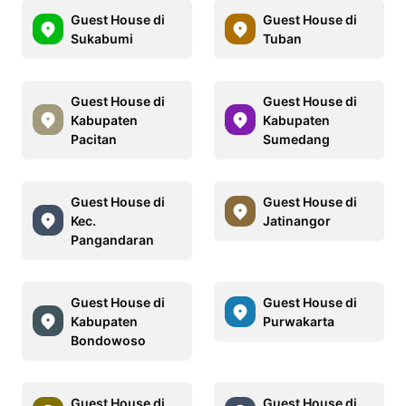
Guest House di
Guest House di
Sukabumi
Tuban
Guest House di
Guest House di
Kabupaten
Kabupaten
Pacitan
Sumedang
Guest House di
Guest House di
Kec.
Jatinangor
Pangandaran
Guest House di
Guest House di
Kabupaten
Purwakarta
Bondowoso
Guest House di
Guest House di