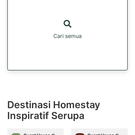
Cari semua
Destinasi Homestay
Inspiratif Serupa