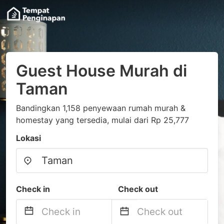
Guest House Murah di
Taman
Bandingkan 1,158 penyewaan rumah murah &
homestay yang tersedia, mulai dari Rp 25,777
Lokasi
Check in
Check out