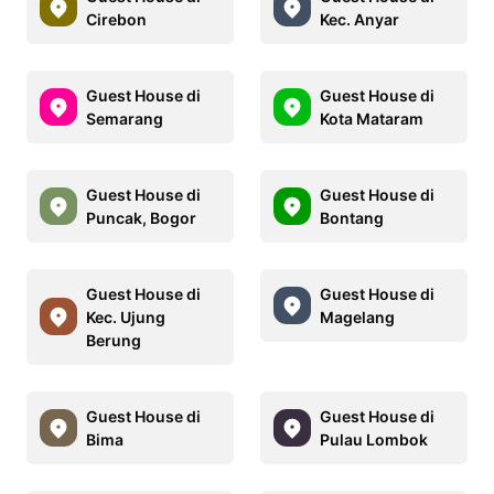
Cirebon
Kec. Anyar
Guest House di
Guest House di
Semarang
Kota Mataram
Guest House di
Guest House di
Puncak, Bogor
Bontang
Guest House di
Guest House di
Kec. Ujung
Magelang
Berung
Guest House di
Guest House di
Bima
Pulau Lombok