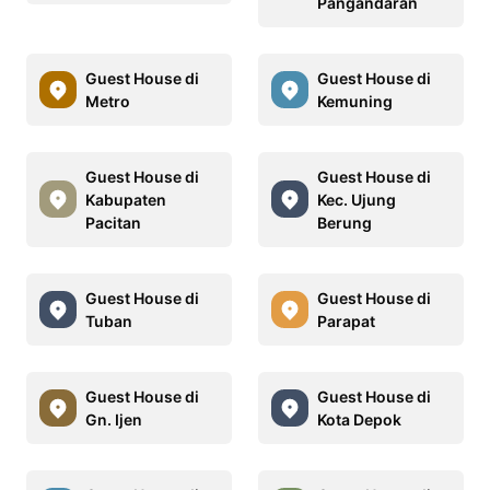
Pangandaran
Guest House di
Guest House di
Metro
Kemuning
Guest House di
Guest House di
Kabupaten
Kec. Ujung
Pacitan
Berung
Guest House di
Guest House di
Tuban
Parapat
Guest House di
Guest House di
Gn. Ijen
Kota Depok