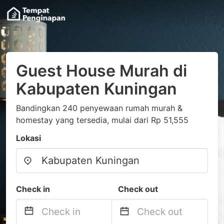
Guest House Murah di
Kabupaten Kuningan
Bandingkan 240 penyewaan rumah murah &
homestay yang tersedia, mulai dari Rp 51,555
Lokasi
Check in
Check out