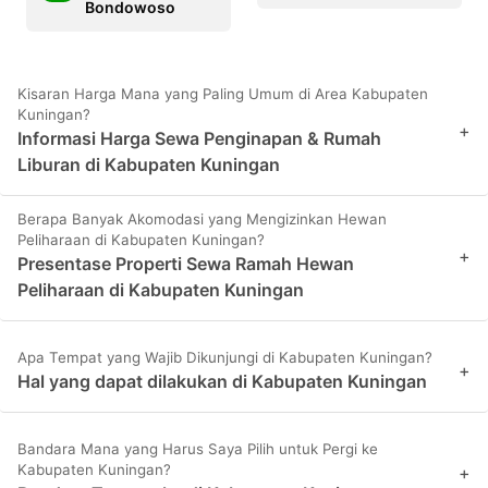
Bondowoso
Kisaran Harga Mana yang Paling Umum di Area Kabupaten
Kuningan?
+
Informasi Harga Sewa Penginapan & Rumah
Liburan di Kabupaten Kuningan
Berapa Banyak Akomodasi yang Mengizinkan Hewan
Peliharaan di Kabupaten Kuningan?
+
Presentase Properti Sewa Ramah Hewan
Peliharaan di Kabupaten Kuningan
Apa Tempat yang Wajib Dikunjungi di Kabupaten Kuningan?
+
Hal yang dapat dilakukan di Kabupaten Kuningan
Bandara Mana yang Harus Saya Pilih untuk Pergi ke
Kabupaten Kuningan?
+