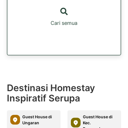
Cari semua
Destinasi Homestay
Inspiratif Serupa
Guest House di
Guest House di
Ungaran
Kec.