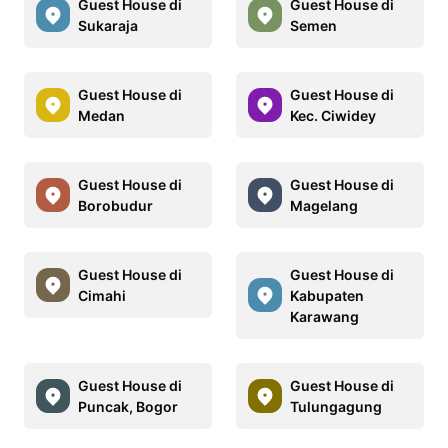
Guest House di
Guest House di
Sukaraja
Semen
Guest House di
Guest House di
Medan
Kec. Ciwidey
Guest House di
Guest House di
Borobudur
Magelang
Guest House di
Guest House di
Cimahi
Kabupaten
Karawang
Guest House di
Guest House di
Puncak, Bogor
Tulungagung