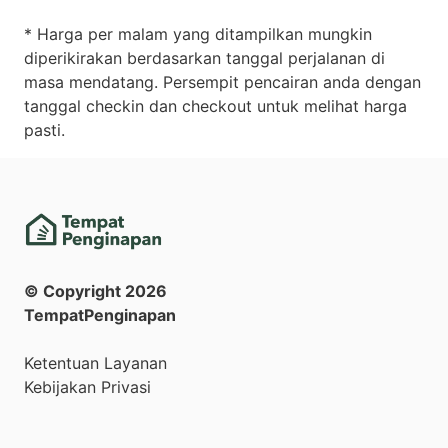
* Harga per malam yang ditampilkan mungkin
diperikirakan berdasarkan tanggal perjalanan di
masa mendatang. Persempit pencairan anda dengan
tanggal checkin dan checkout untuk melihat harga
pasti.
© Copyright
2026
TempatPenginapan
Ketentuan Layanan
Kebijakan Privasi