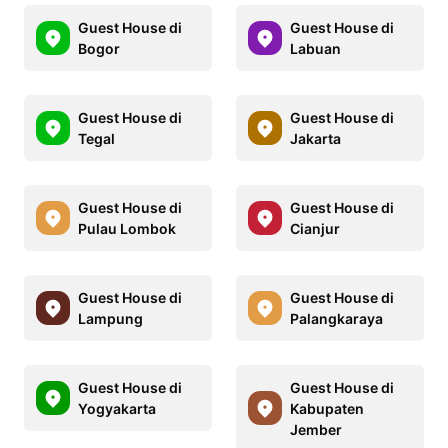
Guest House di
Guest House di
Bogor
Labuan
Guest House di
Guest House di
Tegal
Jakarta
Guest House di
Guest House di
Pulau Lombok
Cianjur
Guest House di
Guest House di
Lampung
Palangkaraya
Guest House di
Guest House di
Yogyakarta
Kabupaten
Jember