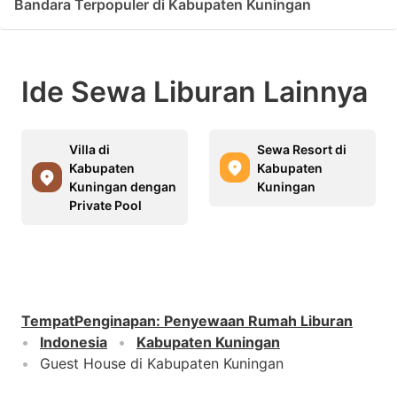
Bandara Terpopuler di Kabupaten Kuningan
Ide Sewa Liburan Lainnya
Villa di
Sewa Resort di
Kabupaten
Kabupaten
Kuningan dengan
Kuningan
Private Pool
TempatPenginapan
:
Penyewaan Rumah Liburan
Indonesia
Kabupaten Kuningan
Guest House di Kabupaten Kuningan