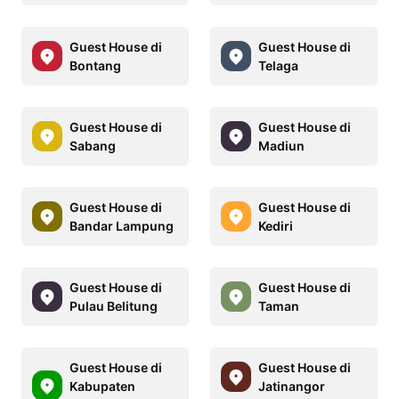
Guest House di
Guest House di
Bontang
Telaga
Guest House di
Guest House di
Sabang
Madiun
Guest House di
Guest House di
Bandar Lampung
Kediri
Guest House di
Guest House di
Pulau Belitung
Taman
Guest House di
Guest House di
Kabupaten
Jatinangor