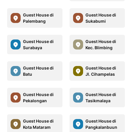
Guest House di
Guest House di
Palembang
Sukabumi
Guest House di
Guest House di
Surabaya
Kec. Blimbing
Guest House di
Guest House di
Batu
Jl. Cihampelas
Guest House di
Guest House di
Pekalongan
Tasikmalaya
Guest House di
Guest House di
Kota Mataram
Pangkalanbuun