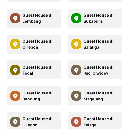
Guest House di
Guest House di
Lembang
Sukabumi
Guest House di
Guest House di
Cirebon
Salatiga
Guest House di
Guest House di
Tegal
Kec. Ciwidey
Guest House di
Guest House di
Bandung
Magelang
Guest House di
Guest House di
Cilegon
Telaga