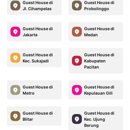
Guest House di
Guest House di
Jl. Cihampelas
Probolinggo
Guest House di
Guest House di
Jakarta
Medan
Guest House di
Guest House di
Kec. Sukajadi
Kabupaten
Pacitan
Guest House di
Guest House di
Metro
Kepulauan Gili
Guest House di
Guest House di
Blitar
Kec. Ujung
Berung