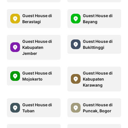
Guest House di
Guest House di
Berastagi
Bayang
Guest House di
Guest House di
Kabupaten
Bukittinggi
Jember
Guest House di
Guest House di
Mojokerto
Kabupaten
Karawang
Guest House di
Guest House di
Tuban
Puncak, Bogor