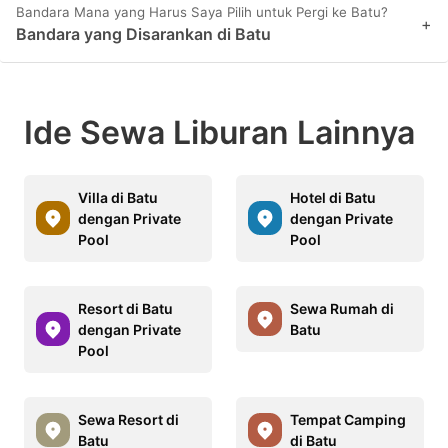
Bandara Mana yang Harus Saya Pilih untuk Pergi ke Batu?
+
Bandara yang Disarankan di Batu
Ide Sewa Liburan Lainnya
Villa di Batu
Hotel di Batu
dengan Private
dengan Private
Pool
Pool
Resort di Batu
Sewa Rumah di
dengan Private
Batu
Pool
Sewa Resort di
Tempat Camping
Batu
di Batu