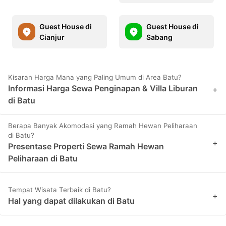
Guest House di
Guest House di
Cianjur
Sabang
Kisaran Harga Mana yang Paling Umum di Area Batu?
Informasi Harga Sewa Penginapan & Villa Liburan
+
di Batu
Berapa Banyak Akomodasi yang Ramah Hewan Peliharaan
di Batu?
+
Presentase Properti Sewa Ramah Hewan
Peliharaan di Batu
Tempat Wisata Terbaik di Batu?
+
Hal yang dapat dilakukan di Batu