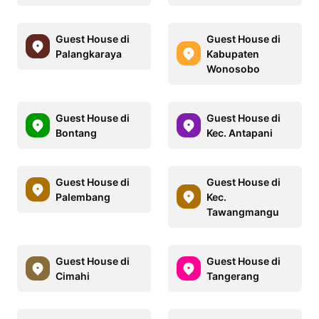
Guest House di
Guest House di
Palangkaraya
Kabupaten
Wonosobo
Guest House di
Guest House di
Bontang
Kec. Antapani
Guest House di
Guest House di
Palembang
Kec.
Tawangmangu
Guest House di
Guest House di
Cimahi
Tangerang