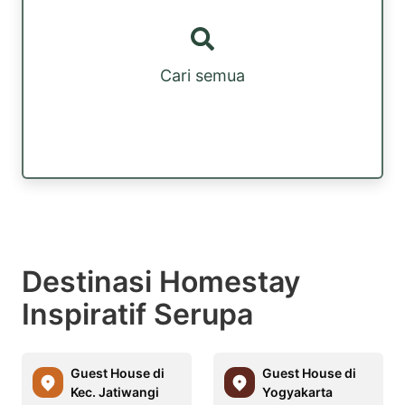
Cari semua
Destinasi Homestay
Inspiratif Serupa
Guest House di
Guest House di
Kec. Jatiwangi
Yogyakarta