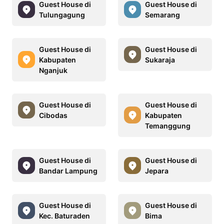
Guest House di
Guest House di
Tulungagung
Semarang
Guest House di
Guest House di
Kabupaten
Sukaraja
Nganjuk
Guest House di
Guest House di
Cibodas
Kabupaten
Temanggung
Guest House di
Guest House di
Bandar Lampung
Jepara
Guest House di
Guest House di
Kec. Baturaden
Bima