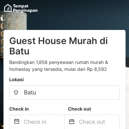
Guest House Murah di
Batu
Bandingkan 1,858 penyewaan rumah murah &
homestay yang tersedia, mulai dari Rp 8,592
Lokasi
Check in
Check out