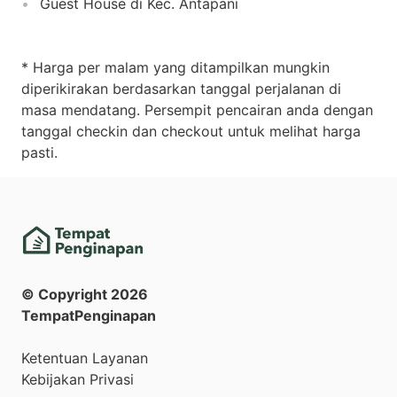
Guest House di Kec. Antapani
* Harga per malam yang ditampilkan mungkin
diperikirakan berdasarkan tanggal perjalanan di
masa mendatang. Persempit pencairan anda dengan
tanggal checkin dan checkout untuk melihat harga
pasti.
© Copyright
2026
TempatPenginapan
Ketentuan Layanan
Kebijakan Privasi