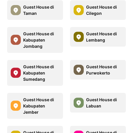
Guest House di
Guest House di
Taman
Cilegon
Guest House di
Guest House di
Kabupaten
Lembang
Jombang
Guest House di
Guest House di
Kabupaten
Purwokerto
Sumedang
Guest House di
Guest House di
Kabupaten
Labuan
Jember
Guest House di
Guest House di