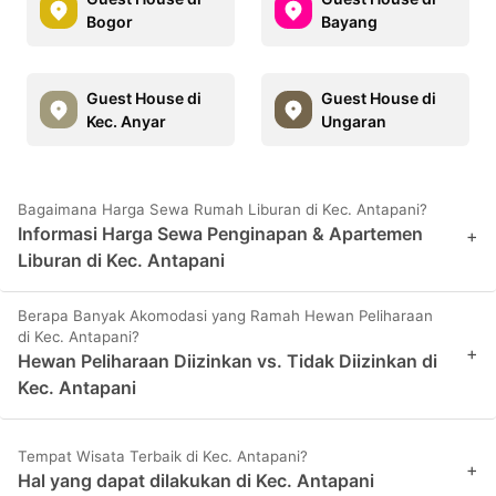
Bogor
Bayang
Guest House di
Guest House di
Kec. Anyar
Ungaran
Bagaimana Harga Sewa Rumah Liburan di Kec. Antapani?
Informasi Harga Sewa Penginapan & Apartemen
+
Liburan di Kec. Antapani
Berapa Banyak Akomodasi yang Ramah Hewan Peliharaan
di Kec. Antapani?
+
Hewan Peliharaan Diizinkan vs. Tidak Diizinkan di
Kec. Antapani
Tempat Wisata Terbaik di Kec. Antapani?
+
Hal yang dapat dilakukan di Kec. Antapani