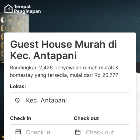
Guest House Murah di
Kec. Antapani
Bandingkan 2,426 penyewaan rumah murah &
homestay yang tersedia, mulai dari Rp 25,777
Lokasi
Check in
Check out