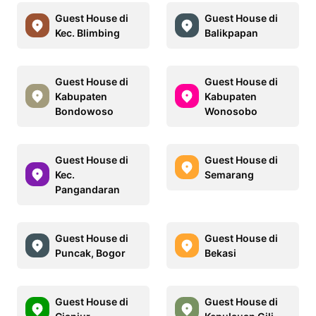
Guest House di
Guest House di
Kec. Blimbing
Balikpapan
Guest House di
Guest House di
Kabupaten
Kabupaten
Bondowoso
Wonosobo
Guest House di
Guest House di
Kec.
Semarang
Pangandaran
Guest House di
Guest House di
Puncak, Bogor
Bekasi
Guest House di
Guest House di