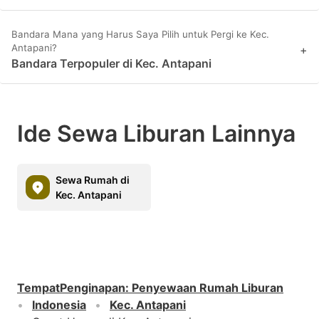
Bandara Mana yang Harus Saya Pilih untuk Pergi ke Kec.
Antapani?
+
Bandara Terpopuler di Kec. Antapani
Ide Sewa Liburan Lainnya
Sewa Rumah di
Kec. Antapani
TempatPenginapan
:
Penyewaan Rumah Liburan
Indonesia
Kec. Antapani